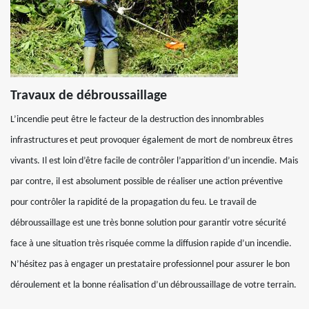
Travaux de débroussaillage
L’incendie peut être le facteur de la destruction des innombrables
infrastructures et peut provoquer également de mort de nombreux êtres
vivants. Il est loin d’être facile de contrôler l’apparition d’un incendie. Mais
par contre, il est absolument possible de réaliser une action préventive
pour contrôler la rapidité de la propagation du feu. Le travail de
débroussaillage est une très bonne solution pour garantir votre sécurité
face à une situation très risquée comme la diffusion rapide d’un incendie.
N’hésitez pas à engager un prestataire professionnel pour assurer le bon
déroulement et la bonne réalisation d’un débroussaillage de votre terrain.