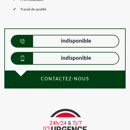
Travail de qualité
indisponible
indisponible
CONTACTEZ-NOUS