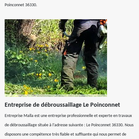
Poinconnet 36330.
Entreprise de débroussaillage Le Poinconnet
Entreprise Malla est une entreprise professionnelle et experte en travaux
de débroussaillage située à l’adresse suivante : Le Poinconnet 36330. Nous
disposons une compétence très fiable et suffisante qui nous permet de