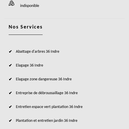
indisponible
Nos Services
Abattage d'arbres 36 Indre
Elagage 36 Indre
Elagage zone dangereuse 36 Indre
Entreprise de débroussaillage 36 Indre
Entretien espace vert plantation 36 Indre
Plantation et entretien jardin 36 Indre