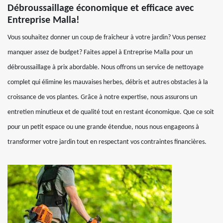
Débroussaillage économique et efficace avec
Entreprise Malla!
Vous souhaitez donner un coup de fraîcheur à votre jardin? Vous pensez
manquer assez de budget? Faites appel à Entreprise Malla pour un
débroussaillage à prix abordable. Nous offrons un service de nettoyage
complet qui élimine les mauvaises herbes, débris et autres obstacles à la
croissance de vos plantes. Grâce à notre expertise, nous assurons un
entretien minutieux et de qualité tout en restant économique. Que ce soit
pour un petit espace ou une grande étendue, nous nous engageons à
transformer votre jardin tout en respectant vos contraintes financières.