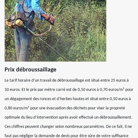
Prix débroussaillage
Le tarif horaire d’un travail de débroussaillage est situé entre 25 euros à
50 euros. Et le prix par mètre carré est de 0,50 euros à 0,70 euros/m² pour
un dégagement des ronces et d’herbes hautes et situé entre 0,50 euros à
0,80 euros/m² pour une évacuation des déchets pour viser la propreté
optimale du lieu d’intervention après avoir effectué un débroussaillement.
Ces chiffres peuvent changer selon nombreux paramètres. De ce fait, il ne
faut pas négliger la demande de devis pour être sûre de votre suffisance