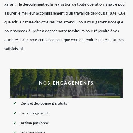
garantir le déroulement et la réalisation de toute opération faisable pour
assurer le meilleur accomplissement d’un travail de débroussaillage. Quel
que soit la nature de votre résultat attendu, nous vous garantissons que
nous sommes là, prêts à donner notre maximum pour répondre à vos
attentes. Faite nous confiance pour que vous obtiendrez un résultat très
satisfaisant.
NOS ENGAGEMENTS
Devis et déplacement gratuits
Sans engagement
Artisan passionné
Prix imbattable