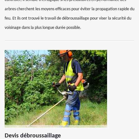
arbres cherchent les moyens efficaces pour éviter la propagation rapide du
feu. Et ils ont trouvé le travail de débroussaillage pour viser la sécurité du
voisinage dans la plus longue durée possible.
Devis débroussaillage