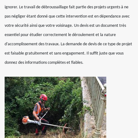
ignorer. Le travail de débroussaillage fait partie des projets urgents à ne
pas négliger étant donné que cette intervention est en dépendance avec
votre sécurité ainsi que votre voisinage. Un devis est un document très
essentiel pour étudier correctement le déroulement et la nature
d’accomplissement des travaux. La demande de devis de ce type de projet
est faisable gratuitement et sans engagement. Il suffit juste que vous
donnez des informations complètes et fiables.