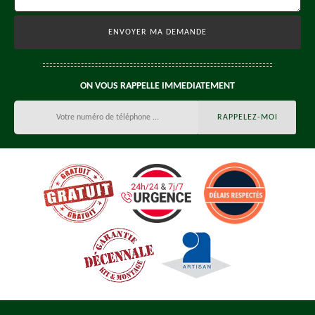
ON VOUS RAPPELLE IMMEDIATEMENT