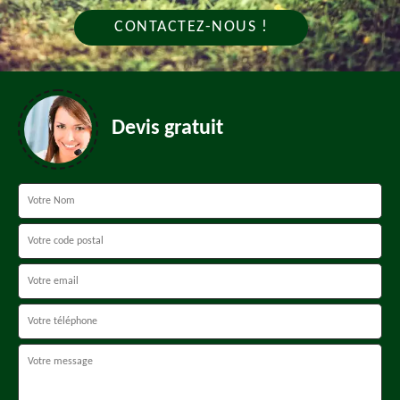
CONTACTEZ-NOUS !
Devis gratuit