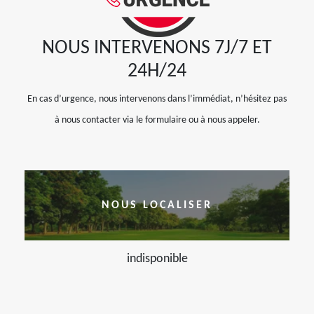
NOUS INTERVENONS 7J/7 ET
24H/24
En cas d’urgence, nous intervenons dans l’immédiat, n’hésitez pas
à nous contacter via le formulaire ou à nous appeler.
NOUS LOCALISER
indisponible