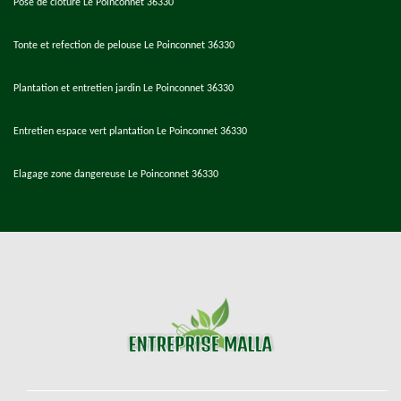
Pose de cloture Le Poinconnet 36330
Tonte et refection de pelouse Le Poinconnet 36330
Plantation et entretien jardin Le Poinconnet 36330
Entretien espace vert plantation Le Poinconnet 36330
Elagage zone dangereuse Le Poinconnet 36330