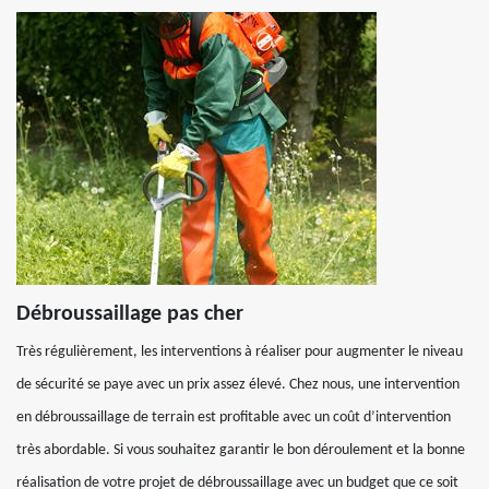
Débroussaillage pas cher
Très régulièrement, les interventions à réaliser pour augmenter le niveau
de sécurité se paye avec un prix assez élevé. Chez nous, une intervention
en débroussaillage de terrain est profitable avec un coût d’intervention
très abordable. Si vous souhaitez garantir le bon déroulement et la bonne
réalisation de votre projet de débroussaillage avec un budget que ce soit