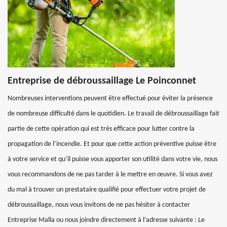
Entreprise de débroussaillage Le Poinconnet
Nombreuses interventions peuvent être effectué pour éviter la présence
de nombreuse difficulté dans le quotidien. Le travail de débroussaillage fait
partie de cette opération qui est très efficace pour lutter contre la
propagation de l’incendie. Et pour que cette action préventive puisse être
à votre service et qu’il puisse vous apporter son utilité dans votre vie, nous
vous recommandons de ne pas tarder à le mettre en œuvre. Si vous avez
du mal à trouver un prestataire qualifié pour effectuer votre projet de
débroussaillage, nous vous invitons de ne pas hésiter à contacter
Entreprise Malla ou nous joindre directement à l’adresse suivante : Le