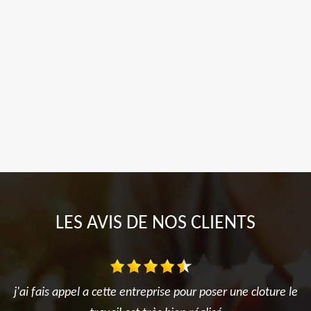
LES AVIS DE NOS CLIENTS
j'ai fais appel a cette entreprise pour poser une cloture le