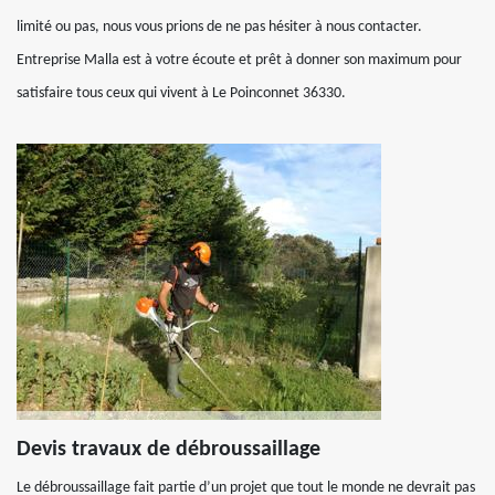
limité ou pas, nous vous prions de ne pas hésiter à nous contacter.
Entreprise Malla est à votre écoute et prêt à donner son maximum pour
satisfaire tous ceux qui vivent à Le Poinconnet 36330.
Devis travaux de débroussaillage
Le débroussaillage fait partie d’un projet que tout le monde ne devrait pas