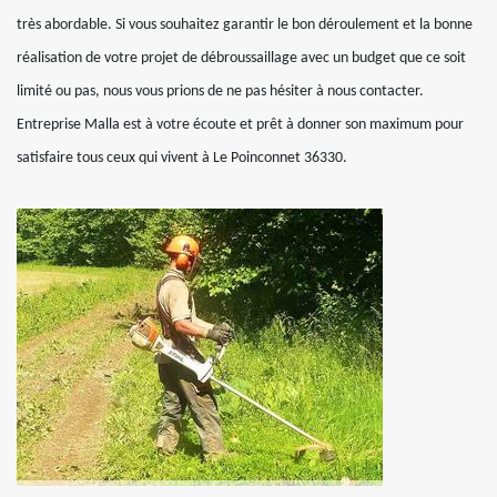
très abordable. Si vous souhaitez garantir le bon déroulement et la bonne
réalisation de votre projet de débroussaillage avec un budget que ce soit
limité ou pas, nous vous prions de ne pas hésiter à nous contacter.
Entreprise Malla est à votre écoute et prêt à donner son maximum pour
satisfaire tous ceux qui vivent à Le Poinconnet 36330.