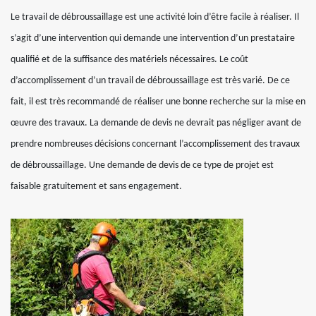
Le travail de débroussaillage est une activité loin d’être facile à réaliser. Il
s’agit d’une intervention qui demande une intervention d’un prestataire
qualifié et de la suffisance des matériels nécessaires. Le coût
d’accomplissement d’un travail de débroussaillage est très varié. De ce
fait, il est très recommandé de réaliser une bonne recherche sur la mise en
œuvre des travaux. La demande de devis ne devrait pas négliger avant de
prendre nombreuses décisions concernant l’accomplissement des travaux
de débroussaillage. Une demande de devis de ce type de projet est
faisable gratuitement et sans engagement.