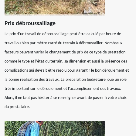
Prix débroussaillage
Le prix d’un travail de débroussaillage peut être calculé par heure de
travail ou bien par mètre carré du terrain à débroussailler. Nombreux
facteurs peuvent varier le changement de prix de ce type de prestation
comme le type et l’état du terrain, sa dimension et aussi la présence des
complications qui devrait être résolu pour garantir le bon déroulement et
la bonne réalisation des travaux. La préparation budgétaire joue un rôle
très important sur le déroulement et l’accomplissement des travaux.
Alors, il ne faut pas hésiter à se renseigner avant de passer à votre choix
du prestataire.