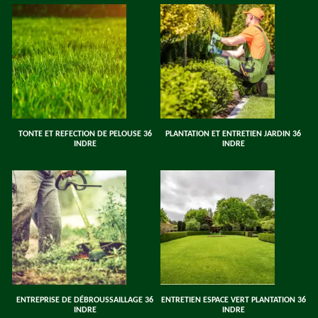
TONTE ET REFECTION DE PELOUSE 36
PLANTATION ET ENTRETIEN JARDIN 36
INDRE
INDRE
ENTREPRISE DE DÉBROUSSAILLAGE 36
ENTRETIEN ESPACE VERT PLANTATION 36
INDRE
INDRE