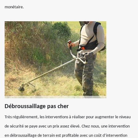
monétaire.
Débroussaillage pas cher
Très régulièrement, les interventions à réaliser pour augmenter le niveau
de sécurité se paye avec un prix assez élevé. Chez nous, une intervention
en débroussaillage de terrain est profitable avec un coût d’intervention