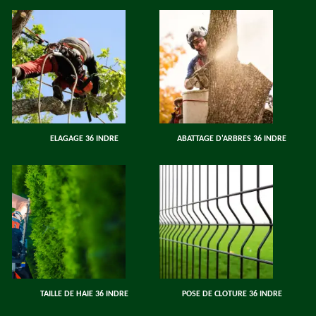
ELAGAGE 36 INDRE
ABATTAGE D'ARBRES 36 INDRE
TAILLE DE HAIE 36 INDRE
POSE DE CLOTURE 36 INDRE