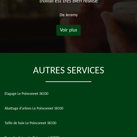
travail est très bien réalisé
De Jeremy
Voir plus
AUTRES SERVICES
Elagage Le Poinconnet 36330
Abattage d'arbres Le Poinconnet 36330
Taille de haie Le Poinconnet 36330