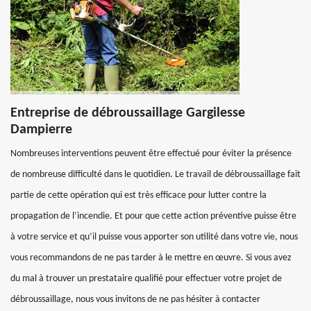
Entreprise de débroussaillage Gargilesse
Dampierre
Nombreuses interventions peuvent être effectué pour éviter la présence
de nombreuse difficulté dans le quotidien. Le travail de débroussaillage fait
partie de cette opération qui est très efficace pour lutter contre la
propagation de l’incendie. Et pour que cette action préventive puisse être
à votre service et qu’il puisse vous apporter son utilité dans votre vie, nous
vous recommandons de ne pas tarder à le mettre en œuvre. Si vous avez
du mal à trouver un prestataire qualifié pour effectuer votre projet de
débroussaillage, nous vous invitons de ne pas hésiter à contacter