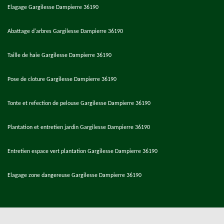
Elagage Gargilesse Dampierre 36190
Abattage d'arbres Gargilesse Dampierre 36190
Taille de haie Gargilesse Dampierre 36190
Pose de cloture Gargilesse Dampierre 36190
Tonte et refection de pelouse Gargilesse Dampierre 36190
Plantation et entretien jardin Gargilesse Dampierre 36190
Entretien espace vert plantation Gargilesse Dampierre 36190
Elagage zone dangereuse Gargilesse Dampierre 36190