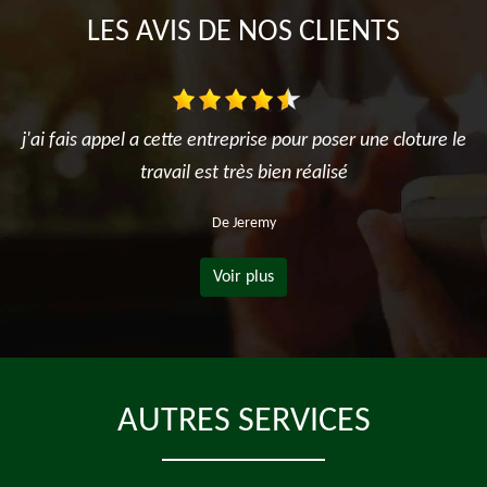
LES AVIS DE NOS CLIENTS
j'ai fais appel a cette entreprise pour poser une cloture le
travail est très bien réalisé
De Jeremy
Voir plus
AUTRES SERVICES