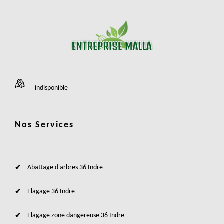
indisponible
Nos Services
Abattage d'arbres 36 Indre
Elagage 36 Indre
Elagage zone dangereuse 36 Indre