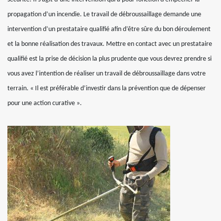
propagation d’un incendie. Le travail de débroussaillage demande une
intervention d’un prestataire qualifié afin d’être sûre du bon déroulement
et la bonne réalisation des travaux. Mettre en contact avec un prestataire
qualifié est la prise de décision la plus prudente que vous devrez prendre si
vous avez l’intention de réaliser un travail de débroussaillage dans votre
terrain. « Il est préférable d’investir dans la prévention que de dépenser
pour une action curative ».