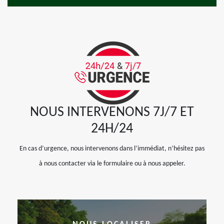
NOUS INTERVENONS 7J/7 ET
24H/24
En cas d’urgence, nous intervenons dans l’immédiat, n’hésitez pas
à nous contacter via le formulaire ou à nous appeler.