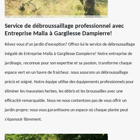
Service de débroussaillage professionnel avec
Entreprise Malla à Gargilesse Dampierre!
Rêvez-vous d’un jardin d’exception? Offrez-lui le service de débroussaillage
inégalé de Entreprise Malla à Gargilesse Dampierre! Notre entreprise de
jardinage, reconnue pour son expertise et sa passion, transforme chaque
espace vert en un havre de fraîcheur. nous assurons un débroussaillage
précis et soigné. Notre équipe utilise des équipements professionnels pour
éliminer les mauvaises herbes, les débris et les broussailles avec une
efficacité remarquable. Nous ne nous contentons pas de vous offrir un
jardin propre; nous vous garantissons un espace où chaque plante peut
s’épanouir librement.