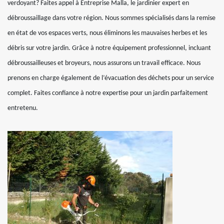
verdoyant? Faites appel à Entreprise Malla, le jardinier expert en
débroussaillage dans votre région. Nous sommes spécialisés dans la remise
en état de vos espaces verts, nous éliminons les mauvaises herbes et les
débris sur votre jardin. Grâce à notre équipement professionnel, incluant
débroussailleuses et broyeurs, nous assurons un travail efficace. Nous
prenons en charge également de l’évacuation des déchets pour un service
complet. Faites confiance à notre expertise pour un jardin parfaitement
entretenu.