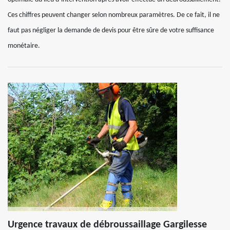
Ces chiffres peuvent changer selon nombreux paramètres. De ce fait, il ne
faut pas négliger la demande de devis pour être sûre de votre suffisance
monétaire.
Urgence travaux de débroussaillage Gargilesse