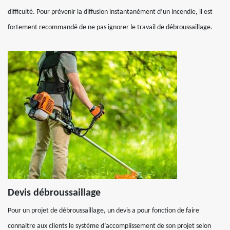
difficulté. Pour prévenir la diffusion instantanément d’un incendie, il est
fortement recommandé de ne pas ignorer le travail de débroussaillage.
Devis débroussaillage
Pour un projet de débroussaillage, un devis a pour fonction de faire
connaitre aux clients le système d’accomplissement de son projet selon