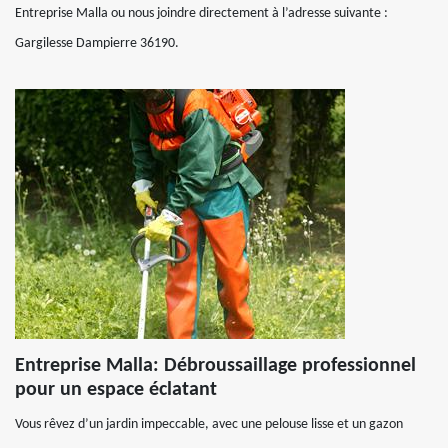
Entreprise Malla ou nous joindre directement à l’adresse suivante :
Gargilesse Dampierre 36190.
Entreprise Malla: Débroussaillage professionnel
pour un espace éclatant
Vous rêvez d’un jardin impeccable, avec une pelouse lisse et un gazon