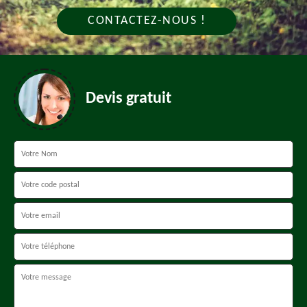
CONTACTEZ-NOUS !
Devis gratuit