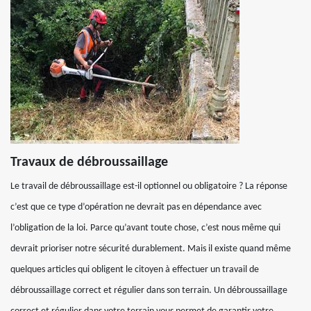
Travaux de débroussaillage
Le travail de débroussaillage est-il optionnel ou obligatoire ? La réponse
c’est que ce type d’opération ne devrait pas en dépendance avec
l’obligation de la loi. Parce qu’avant toute chose, c’est nous même qui
devrait prioriser notre sécurité durablement. Mais il existe quand même
quelques articles qui obligent le citoyen à effectuer un travail de
débroussaillage correct et régulier dans son terrain. Un débroussaillage