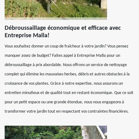
Débroussaillage économique et efficace avec
Entreprise Malla!
Vous souhaitez donner un coup de fraîcheur à votre jardin? Vous pensez
manquer assez de budget? Faites appel à Entreprise Malla pour un
débroussaillage à prix abordable. Nous offrons un service de nettoyage
complet qui élimine les mauvaises herbes, débris et autres obstacles à la
croissance de vos plantes. Grâce à notre expertise, nous assurons un
entretien minutieux et de qualité tout en restant économique. Que ce soit
pour un petit espace ou une grande étendue, nous nous engageons à
transformer votre jardin tout en respectant vos contraintes financières.