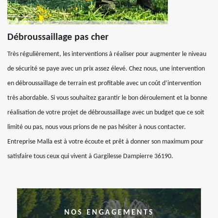
Débroussaillage pas cher
Très régulièrement, les interventions à réaliser pour augmenter le niveau
de sécurité se paye avec un prix assez élevé. Chez nous, une intervention
en débroussaillage de terrain est profitable avec un coût d’intervention
très abordable. Si vous souhaitez garantir le bon déroulement et la bonne
réalisation de votre projet de débroussaillage avec un budget que ce soit
limité ou pas, nous vous prions de ne pas hésiter à nous contacter.
Entreprise Malla est à votre écoute et prêt à donner son maximum pour
satisfaire tous ceux qui vivent à Gargilesse Dampierre 36190.
NOS ENGAGEMENTS