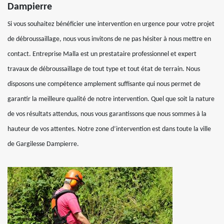
Dampierre
Si vous souhaitez bénéficier une intervention en urgence pour votre projet
de débroussaillage, nous vous invitons de ne pas hésiter à nous mettre en
contact. Entreprise Malla est un prestataire professionnel et expert
travaux de débroussaillage de tout type et tout état de terrain. Nous
disposons une compétence amplement suffisante qui nous permet de
garantir la meilleure qualité de notre intervention. Quel que soit la nature
de vos résultats attendus, nous vous garantissons que nous sommes à la
hauteur de vos attentes. Notre zone d’intervention est dans toute la ville
de Gargilesse Dampierre.