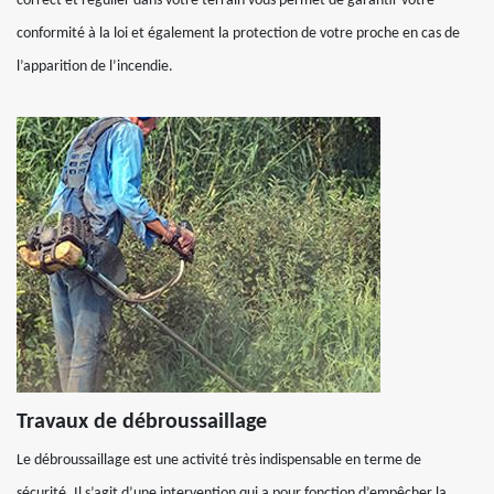
correct et régulier dans votre terrain vous permet de garantir votre
conformité à la loi et également la protection de votre proche en cas de
l’apparition de l’incendie.
Travaux de débroussaillage
Le débroussaillage est une activité très indispensable en terme de
sécurité. Il s’agit d’une intervention qui a pour fonction d’empêcher la