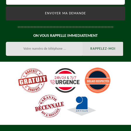
ON VOUS RAPPELLE IMMEDIATEMENT