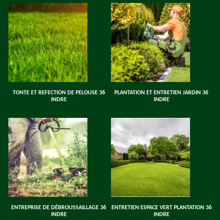
TONTE ET REFECTION DE PELOUSE 36
PLANTATION ET ENTRETIEN JARDIN 36
INDRE
INDRE
ENTREPRISE DE DÉBROUSSAILLAGE 36
ENTRETIEN ESPACE VERT PLANTATION 36
INDRE
INDRE