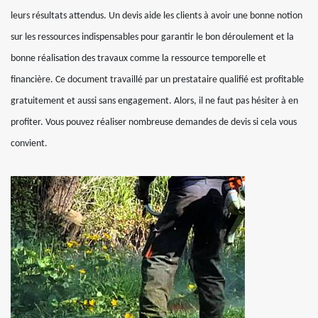
leurs résultats attendus. Un devis aide les clients à avoir une bonne notion
sur les ressources indispensables pour garantir le bon déroulement et la
bonne réalisation des travaux comme la ressource temporelle et
financière. Ce document travaillé par un prestataire qualifié est profitable
gratuitement et aussi sans engagement. Alors, il ne faut pas hésiter à en
profiter. Vous pouvez réaliser nombreuse demandes de devis si cela vous
convient.