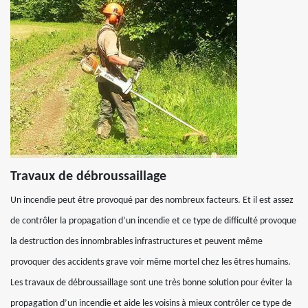
Travaux de débroussaillage
Un incendie peut être provoqué par des nombreux facteurs. Et il est assez
de contrôler la propagation d’un incendie et ce type de difficulté provoque
la destruction des innombrables infrastructures et peuvent même
provoquer des accidents grave voir même mortel chez les êtres humains.
Les travaux de débroussaillage sont une très bonne solution pour éviter la
propagation d’un incendie et aide les voisins à mieux contrôler ce type de