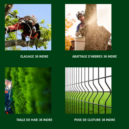
ELAGAGE 36 INDRE
ABATTAGE D'ARBRES 36 INDRE
TAILLE DE HAIE 36 INDRE
POSE DE CLOTURE 36 INDRE