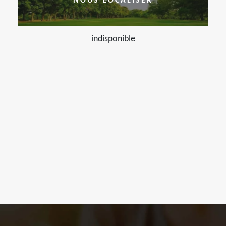
NOUS LOCALISER
indisponible