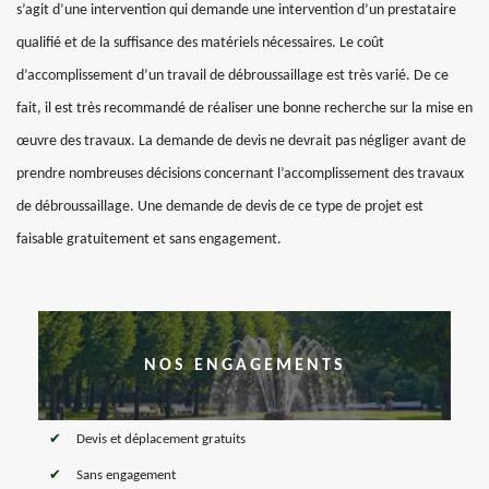
s’agit d’une intervention qui demande une intervention d’un prestataire
qualifié et de la suffisance des matériels nécessaires. Le coût
d’accomplissement d’un travail de débroussaillage est très varié. De ce
fait, il est très recommandé de réaliser une bonne recherche sur la mise en
œuvre des travaux. La demande de devis ne devrait pas négliger avant de
prendre nombreuses décisions concernant l’accomplissement des travaux
de débroussaillage. Une demande de devis de ce type de projet est
faisable gratuitement et sans engagement.
NOS ENGAGEMENTS
Devis et déplacement gratuits
Sans engagement