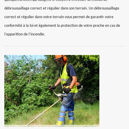
débroussaillage correct et régulier dans son terrain. Un débroussaillage
correct et régulier dans votre terrain vous permet de garantir votre
conformité à la loi et également la protection de votre proche en cas de
l’apparition de l’incendie.