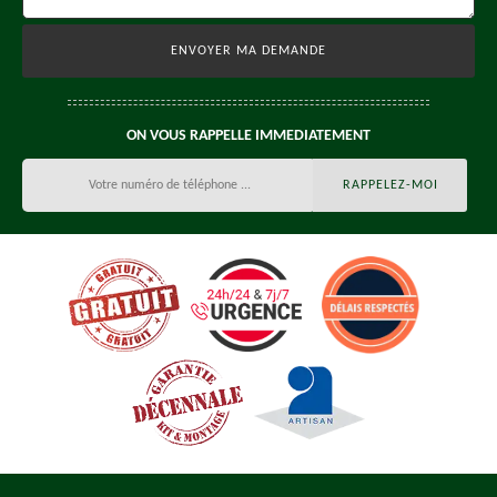
ON VOUS RAPPELLE IMMEDIATEMENT