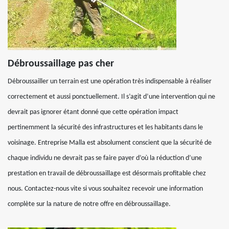
Débroussaillage pas cher
Débroussailler un terrain est une opération très indispensable à réaliser
correctement et aussi ponctuellement. Il s’agit d’une intervention qui ne
devrait pas ignorer étant donné que cette opération impact
pertinemment la sécurité des infrastructures et les habitants dans le
voisinage. Entreprise Malla est absolument conscient que la sécurité de
chaque individu ne devrait pas se faire payer d’où la réduction d’une
prestation en travail de débroussaillage est désormais profitable chez
nous. Contactez-nous vite si vous souhaitez recevoir une information
complète sur la nature de notre offre en débroussaillage.