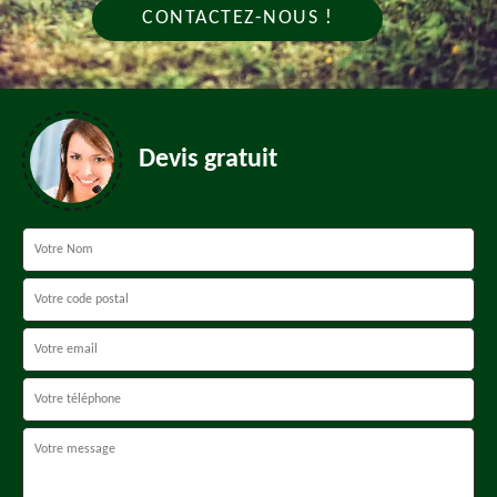
CONTACTEZ-NOUS !
Devis gratuit