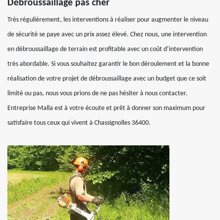
Débroussaillage pas cher
Très régulièrement, les interventions à réaliser pour augmenter le niveau
de sécurité se paye avec un prix assez élevé. Chez nous, une intervention
en débroussaillage de terrain est profitable avec un coût d’intervention
très abordable. Si vous souhaitez garantir le bon déroulement et la bonne
réalisation de votre projet de débroussaillage avec un budget que ce soit
limité ou pas, nous vous prions de ne pas hésiter à nous contacter.
Entreprise Malla est à votre écoute et prêt à donner son maximum pour
satisfaire tous ceux qui vivent à Chassignolles 36400.