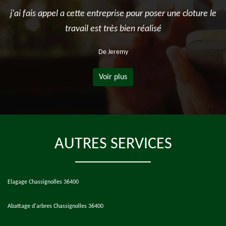
j'ai fais appel a cette entreprise pour poser une cloture le
travail est très bien réalisé
De Jeremy
Voir plus
AUTRES SERVICES
Elagage Chassignolles 36400
Abattage d'arbres Chassignolles 36400