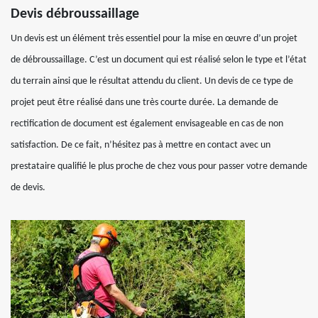
Devis débroussaillage
Un devis est un élément très essentiel pour la mise en œuvre d’un projet
de débroussaillage. C’est un document qui est réalisé selon le type et l’état
du terrain ainsi que le résultat attendu du client. Un devis de ce type de
projet peut être réalisé dans une très courte durée. La demande de
rectification de document est également envisageable en cas de non
satisfaction. De ce fait, n’hésitez pas à mettre en contact avec un
prestataire qualifié le plus proche de chez vous pour passer votre demande
de devis.