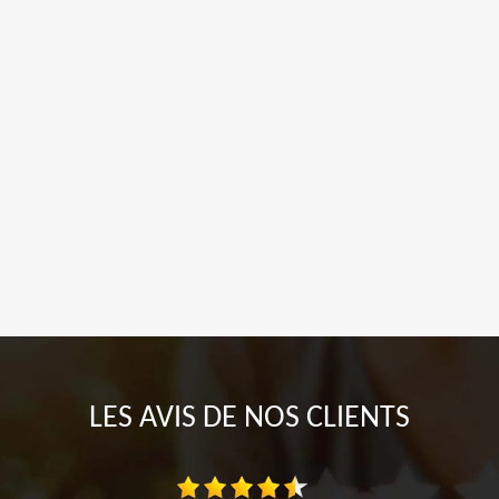
LES AVIS DE NOS CLIENTS