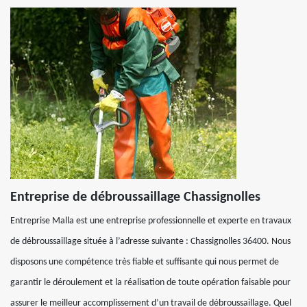
Entreprise de débroussaillage Chassignolles
Entreprise Malla est une entreprise professionnelle et experte en travaux
de débroussaillage située à l’adresse suivante : Chassignolles 36400. Nous
disposons une compétence très fiable et suffisante qui nous permet de
garantir le déroulement et la réalisation de toute opération faisable pour
assurer le meilleur accomplissement d’un travail de débroussaillage. Quel