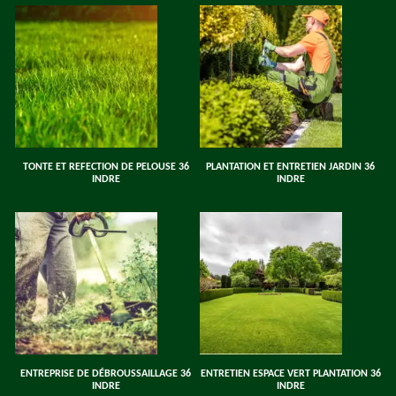
TONTE ET REFECTION DE PELOUSE 36
PLANTATION ET ENTRETIEN JARDIN 36
INDRE
INDRE
ENTREPRISE DE DÉBROUSSAILLAGE 36
ENTRETIEN ESPACE VERT PLANTATION 36
INDRE
INDRE