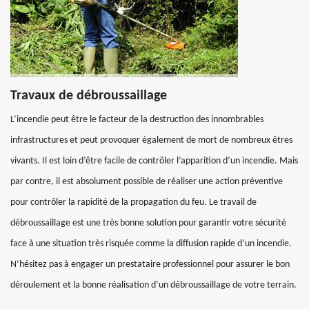
Travaux de débroussaillage
L’incendie peut être le facteur de la destruction des innombrables
infrastructures et peut provoquer également de mort de nombreux êtres
vivants. Il est loin d’être facile de contrôler l’apparition d’un incendie. Mais
par contre, il est absolument possible de réaliser une action préventive
pour contrôler la rapidité de la propagation du feu. Le travail de
débroussaillage est une très bonne solution pour garantir votre sécurité
face à une situation très risquée comme la diffusion rapide d’un incendie.
N’hésitez pas à engager un prestataire professionnel pour assurer le bon
déroulement et la bonne réalisation d’un débroussaillage de votre terrain.