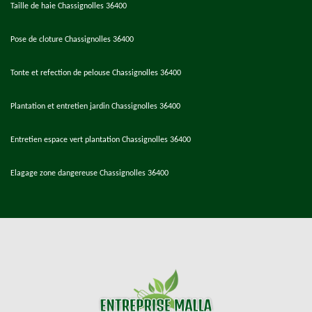
Taille de haie Chassignolles 36400
Pose de cloture Chassignolles 36400
Tonte et refection de pelouse Chassignolles 36400
Plantation et entretien jardin Chassignolles 36400
Entretien espace vert plantation Chassignolles 36400
Elagage zone dangereuse Chassignolles 36400