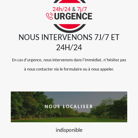
NOUS INTERVENONS 7J/7 ET
24H/24
En cas d’urgence, nous intervenons dans l’immédiat, n’hésitez pas
à nous contacter via le formulaire ou à nous appeler.
NOUS LOCALISER
indisponible