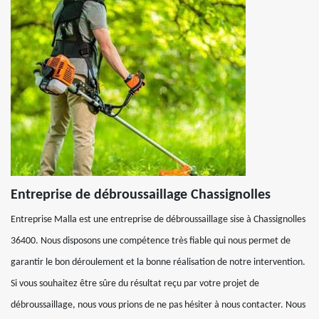
Entreprise de débroussaillage Chassignolles
Entreprise Malla est une entreprise de débroussaillage sise à Chassignolles
36400. Nous disposons une compétence très fiable qui nous permet de
garantir le bon déroulement et la bonne réalisation de notre intervention.
Si vous souhaitez être sûre du résultat reçu par votre projet de
débroussaillage, nous vous prions de ne pas hésiter à nous contacter. Nous