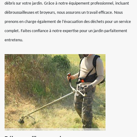
débris sur votre jardin. Grâce à notre équipement professionnel, incluant
débroussailleuses et broyeurs, nous assurons un travail efficace. Nous
prenons en charge également de l’évacuation des déchets pour un service
complet. Faites confiance à notre expertise pour un jardin parfaitement
entretenu.