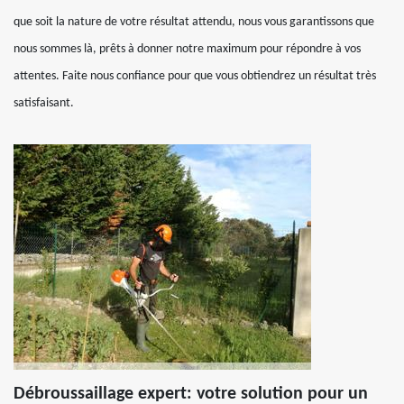
que soit la nature de votre résultat attendu, nous vous garantissons que
nous sommes là, prêts à donner notre maximum pour répondre à vos
attentes. Faite nous confiance pour que vous obtiendrez un résultat très
satisfaisant.
Débroussaillage expert: votre solution pour un