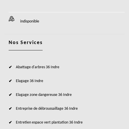
indisponible
Nos Services
Abattage d'arbres 36 Indre
Elagage 36 Indre
Elagage zone dangereuse 36 Indre
Entreprise de débroussaillage 36 Indre
Entretien espace vert plantation 36 Indre