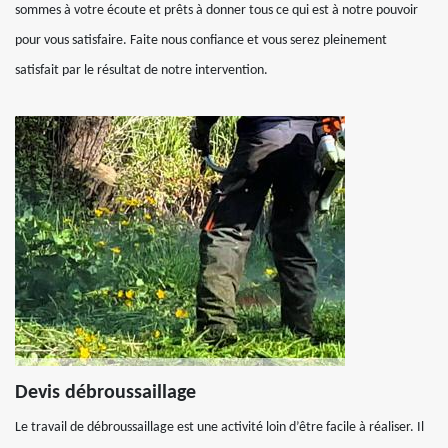
sommes à votre écoute et prêts à donner tous ce qui est à notre pouvoir
pour vous satisfaire. Faite nous confiance et vous serez pleinement
satisfait par le résultat de notre intervention.
Devis débroussaillage
Le travail de débroussaillage est une activité loin d’être facile à réaliser. Il