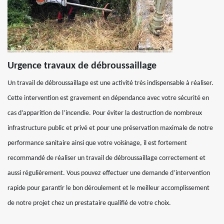
Urgence travaux de débroussaillage
Un travail de débroussaillage est une activité très indispensable à réaliser.
Cette intervention est gravement en dépendance avec votre sécurité en
cas d’apparition de l’incendie. Pour éviter la destruction de nombreux
infrastructure public et privé et pour une préservation maximale de notre
performance sanitaire ainsi que votre voisinage, il est fortement
recommandé de réaliser un travail de débroussaillage correctement et
aussi régulièrement. Vous pouvez effectuer une demande d’intervention
rapide pour garantir le bon déroulement et le meilleur accomplissement
de notre projet chez un prestataire qualifié de votre choix.