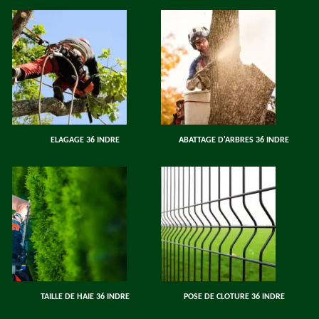
ELAGAGE 36 INDRE
ABATTAGE D'ARBRES 36 INDRE
TAILLE DE HAIE 36 INDRE
POSE DE CLOTURE 36 INDRE