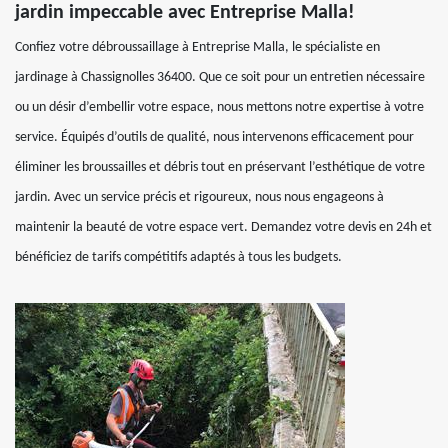
jardin impeccable avec Entreprise Malla!
Confiez votre débroussaillage à Entreprise Malla, le spécialiste en
jardinage à Chassignolles 36400. Que ce soit pour un entretien nécessaire
ou un désir d’embellir votre espace, nous mettons notre expertise à votre
service. Équipés d’outils de qualité, nous intervenons efficacement pour
éliminer les broussailles et débris tout en préservant l’esthétique de votre
jardin. Avec un service précis et rigoureux, nous nous engageons à
maintenir la beauté de votre espace vert. Demandez votre devis en 24h et
bénéficiez de tarifs compétitifs adaptés à tous les budgets.