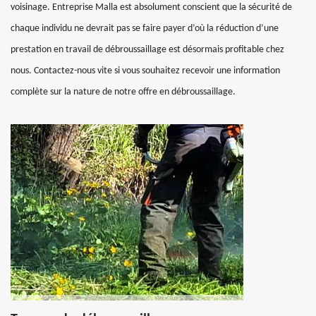
voisinage. Entreprise Malla est absolument conscient que la sécurité de
chaque individu ne devrait pas se faire payer d’où la réduction d’une
prestation en travail de débroussaillage est désormais profitable chez
nous. Contactez-nous vite si vous souhaitez recevoir une information
complète sur la nature de notre offre en débroussaillage.