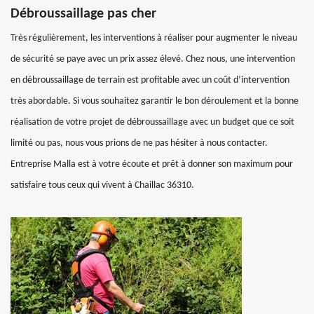
Débroussaillage pas cher
Très régulièrement, les interventions à réaliser pour augmenter le niveau
de sécurité se paye avec un prix assez élevé. Chez nous, une intervention
en débroussaillage de terrain est profitable avec un coût d’intervention
très abordable. Si vous souhaitez garantir le bon déroulement et la bonne
réalisation de votre projet de débroussaillage avec un budget que ce soit
limité ou pas, nous vous prions de ne pas hésiter à nous contacter.
Entreprise Malla est à votre écoute et prêt à donner son maximum pour
satisfaire tous ceux qui vivent à Chaillac 36310.