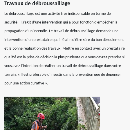
Travaux de débroussaillage
Le débroussaillage est une activité très indispensable en terme de
sécurité. Il s’agit d’une intervention qui a pour fonction d’empêcher la
propagation d’un incendie. Le travail de débroussaillage demande une
intervention d’un prestataire qualifié afin d’être sûre du bon déroulement
et la bonne réalisation des travaux. Mettre en contact avec un prestataire
qualifié est la prise de décision la plus prudente que vous devrez prendre si
vous avez l’intention de réaliser un travail de débroussaillage dans votre
terrain. « Il est préférable d’investir dans la prévention que de dépenser
pour une action curative ».