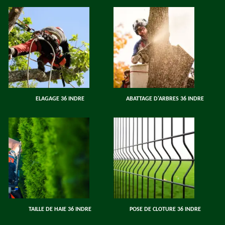
ELAGAGE 36 INDRE
ABATTAGE D'ARBRES 36 INDRE
TAILLE DE HAIE 36 INDRE
POSE DE CLOTURE 36 INDRE