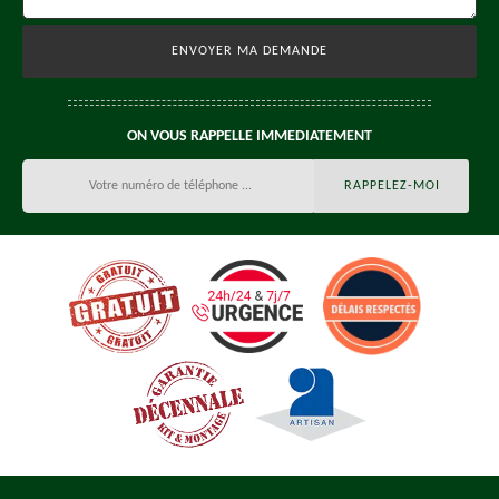
ON VOUS RAPPELLE IMMEDIATEMENT