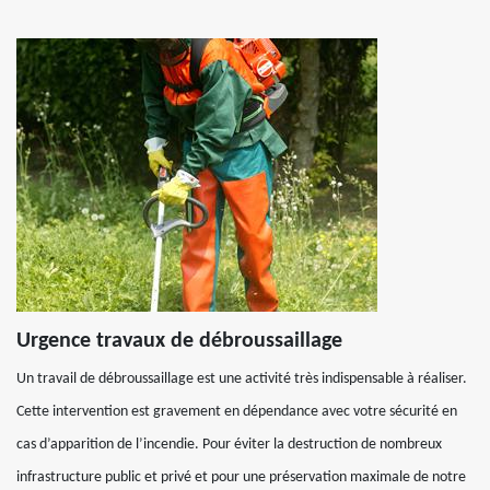
Urgence travaux de débroussaillage
Un travail de débroussaillage est une activité très indispensable à réaliser.
Cette intervention est gravement en dépendance avec votre sécurité en
cas d’apparition de l’incendie. Pour éviter la destruction de nombreux
infrastructure public et privé et pour une préservation maximale de notre