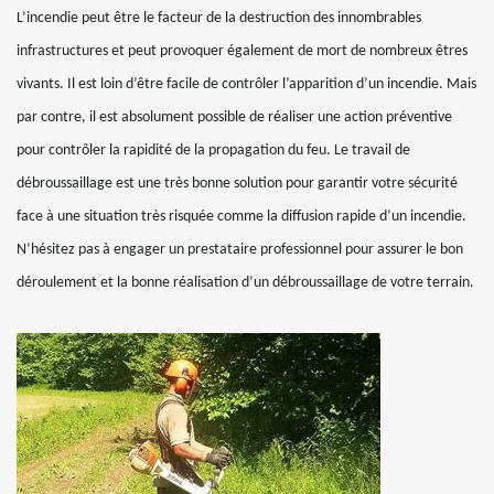
L’incendie peut être le facteur de la destruction des innombrables
infrastructures et peut provoquer également de mort de nombreux êtres
vivants. Il est loin d’être facile de contrôler l’apparition d’un incendie. Mais
par contre, il est absolument possible de réaliser une action préventive
pour contrôler la rapidité de la propagation du feu. Le travail de
débroussaillage est une très bonne solution pour garantir votre sécurité
face à une situation très risquée comme la diffusion rapide d’un incendie.
N’hésitez pas à engager un prestataire professionnel pour assurer le bon
déroulement et la bonne réalisation d’un débroussaillage de votre terrain.