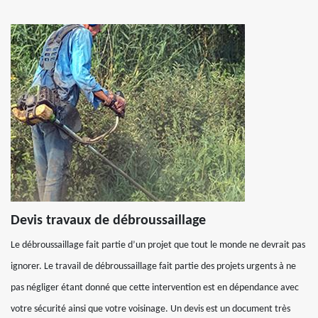
Devis travaux de débroussaillage
Le débroussaillage fait partie d’un projet que tout le monde ne devrait pas
ignorer. Le travail de débroussaillage fait partie des projets urgents à ne
pas négliger étant donné que cette intervention est en dépendance avec
votre sécurité ainsi que votre voisinage. Un devis est un document très