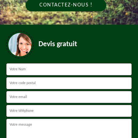
CONTACTEZ-NOUS !
Devis gratuit