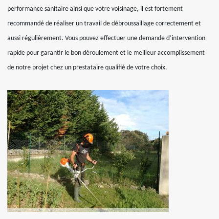
performance sanitaire ainsi que votre voisinage, il est fortement
recommandé de réaliser un travail de débroussaillage correctement et
aussi régulièrement. Vous pouvez effectuer une demande d’intervention
rapide pour garantir le bon déroulement et le meilleur accomplissement
de notre projet chez un prestataire qualifié de votre choix.