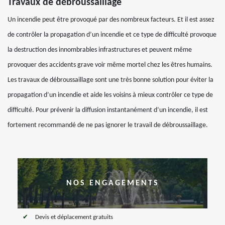
Travaux de débroussaillage
Un incendie peut être provoqué par des nombreux facteurs. Et il est assez
de contrôler la propagation d’un incendie et ce type de difficulté provoque
la destruction des innombrables infrastructures et peuvent même
provoquer des accidents grave voir même mortel chez les êtres humains.
Les travaux de débroussaillage sont une très bonne solution pour éviter la
propagation d’un incendie et aide les voisins à mieux contrôler ce type de
difficulté. Pour prévenir la diffusion instantanément d’un incendie, il est
fortement recommandé de ne pas ignorer le travail de débroussaillage.
NOS ENGAGEMENTS
Devis et déplacement gratuits