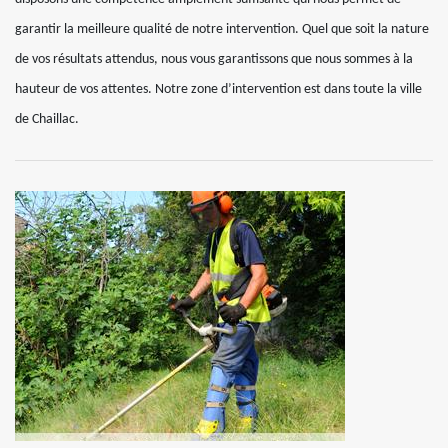
garantir la meilleure qualité de notre intervention. Quel que soit la nature
de vos résultats attendus, nous vous garantissons que nous sommes à la
hauteur de vos attentes. Notre zone d’intervention est dans toute la ville
de Chaillac.