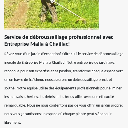
Service de débroussaillage professionnel avec
Entreprise Malla à Chaillac!
Rêvez-vous d’un jardin d’exception? Offrez-lui le service de débroussaillage
inégalé de Entreprise Malla à Chaillac! Notre entreprise de jardinage,
reconnue pour son expertise et sa passion, transforme chaque espace vert
en un havre de fraîcheur. nous assurons un débroussaillage précis et
soigné. Notre équipe utilise des équipements professionnels pour éliminer
les mauvaises herbes, les débris et les broussailles avec une efficacité
remarquable. Nous ne nous contentons pas de vous offrir un jardin propre;
nous vous garantissons un espace où chaque plante peut s’épanouir
librement.