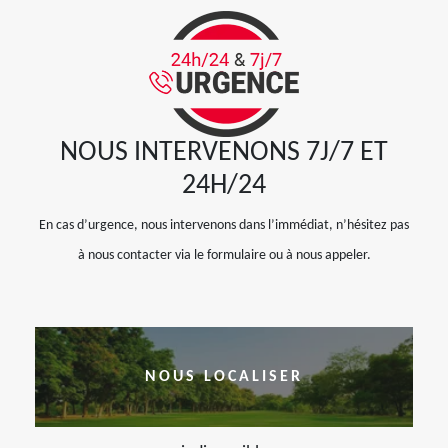
NOUS INTERVENONS 7J/7 ET
24H/24
En cas d’urgence, nous intervenons dans l’immédiat, n’hésitez pas
à nous contacter via le formulaire ou à nous appeler.
NOUS LOCALISER