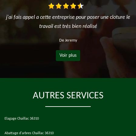
j'ai fais appel a cette entreprise pour poser une cloture le
travail est très bien réalisé
De Jeremy
Voir plus
AUTRES SERVICES
Elagage Chaillac 36310
Abattage d'arbres Chaillac 36310