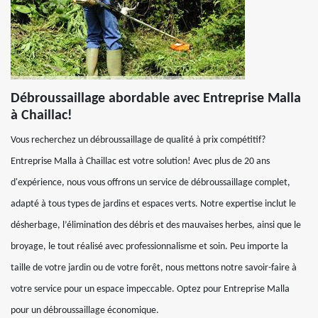
Débroussaillage abordable avec Entreprise Malla
à Chaillac!
Vous recherchez un débroussaillage de qualité à prix compétitif?
Entreprise Malla à Chaillac est votre solution! Avec plus de 20 ans
d'expérience, nous vous offrons un service de débroussaillage complet,
adapté à tous types de jardins et espaces verts. Notre expertise inclut le
désherbage, l’élimination des débris et des mauvaises herbes, ainsi que le
broyage, le tout réalisé avec professionnalisme et soin. Peu importe la
taille de votre jardin ou de votre forêt, nous mettons notre savoir-faire à
votre service pour un espace impeccable. Optez pour Entreprise Malla
pour un débroussaillage économique.