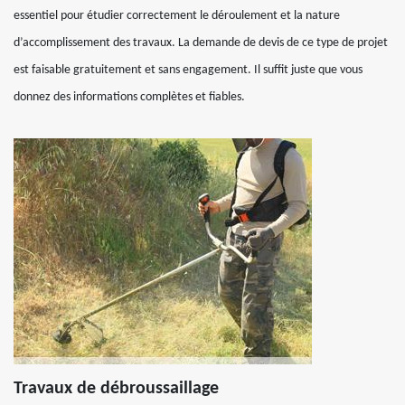
essentiel pour étudier correctement le déroulement et la nature
d’accomplissement des travaux. La demande de devis de ce type de projet
est faisable gratuitement et sans engagement. Il suffit juste que vous
donnez des informations complètes et fiables.
Travaux de débroussaillage