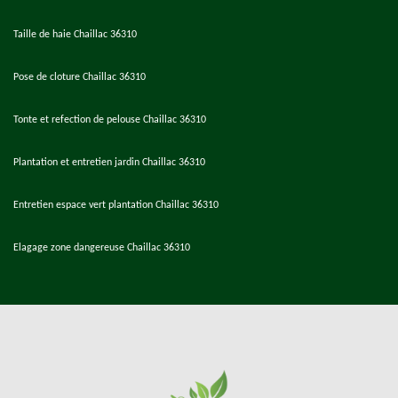
Taille de haie Chaillac 36310
Pose de cloture Chaillac 36310
Tonte et refection de pelouse Chaillac 36310
Plantation et entretien jardin Chaillac 36310
Entretien espace vert plantation Chaillac 36310
Elagage zone dangereuse Chaillac 36310