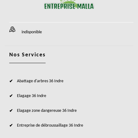
indisponible
Nos Services
Abattage d'arbres 36 Indre
Elagage 36 Indre
Elagage zone dangereuse 36 Indre
Entreprise de débroussaillage 36 Indre