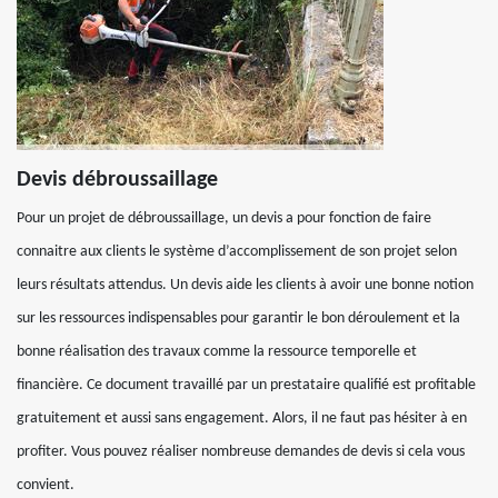
Devis débroussaillage
Pour un projet de débroussaillage, un devis a pour fonction de faire
connaitre aux clients le système d’accomplissement de son projet selon
leurs résultats attendus. Un devis aide les clients à avoir une bonne notion
sur les ressources indispensables pour garantir le bon déroulement et la
bonne réalisation des travaux comme la ressource temporelle et
financière. Ce document travaillé par un prestataire qualifié est profitable
gratuitement et aussi sans engagement. Alors, il ne faut pas hésiter à en
profiter. Vous pouvez réaliser nombreuse demandes de devis si cela vous
convient.