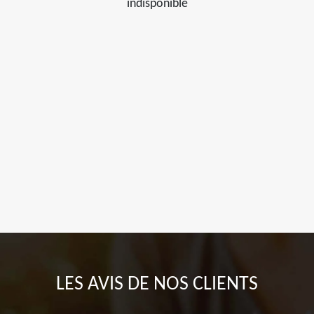
indisponible
LES AVIS DE NOS CLIENTS