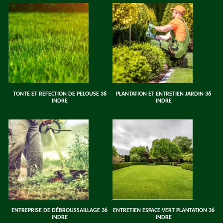
TONTE ET REFECTION DE PELOUSE 36
PLANTATION ET ENTRETIEN JARDIN 36
INDRE
INDRE
ENTREPRISE DE DÉBROUSSAILLAGE 36
ENTRETIEN ESPACE VERT PLANTATION 36
INDRE
INDRE