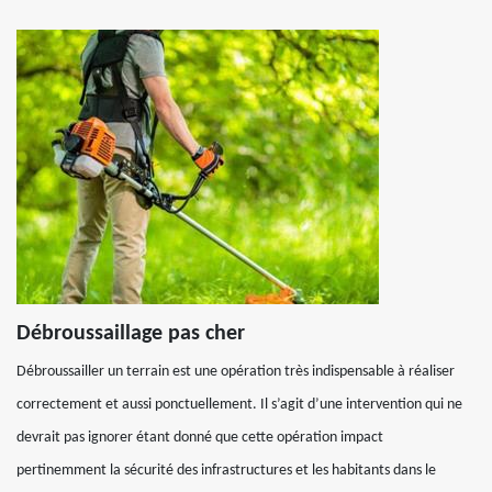
Débroussaillage pas cher
Débroussailler un terrain est une opération très indispensable à réaliser
correctement et aussi ponctuellement. Il s’agit d’une intervention qui ne
devrait pas ignorer étant donné que cette opération impact
pertinemment la sécurité des infrastructures et les habitants dans le