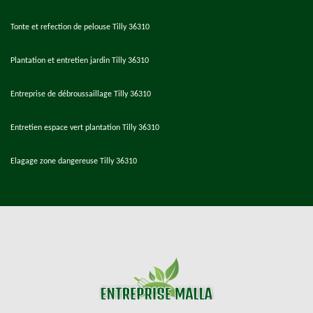
Tonte et refection de pelouse Tilly 36310
Plantation et entretien jardin Tilly 36310
Entreprise de débroussaillage Tilly 36310
Entretien espace vert plantation Tilly 36310
Elagage zone dangereuse Tilly 36310