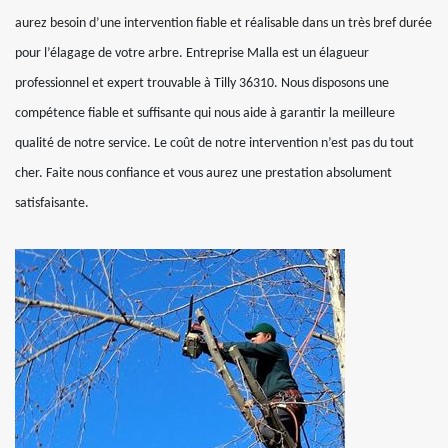
aurez besoin d’une intervention fiable et réalisable dans un très bref durée
pour l’élagage de votre arbre. Entreprise Malla est un élagueur
professionnel et expert trouvable à Tilly 36310. Nous disposons une
compétence fiable et suffisante qui nous aide à garantir la meilleure
qualité de notre service. Le coût de notre intervention n’est pas du tout
cher. Faite nous confiance et vous aurez une prestation absolument
satisfaisante.