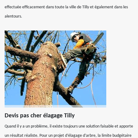
effectuée efficacement dans toute la ville de Tilly et également dans les
alentours.
Devis pas cher élagage Tilly
Quand il y a un problème, il existe toujours une solution faisable et apporte
un résultat réaliste. Pour un projet d’élagage d’arbre, la limite budgétaire