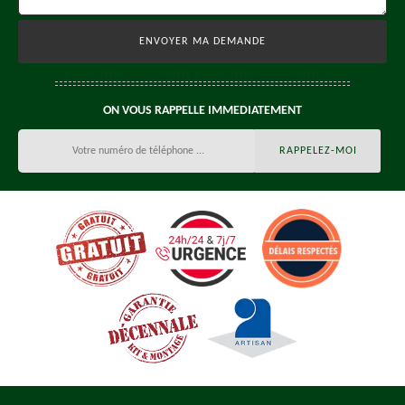
ON VOUS RAPPELLE IMMEDIATEMENT