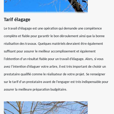
Tarif élagage
Le travail d’élagage est une opération qui demande une compétence
complète et fiable pour garantir le bon déroulement ainsi que la bonne
réalisation des travaux. Quelques matériels devraient être également
suffisant pour assurer le meilleur accomplissement et également
l’obtention d’un résultat fiable pour un travail d’élagage. Alors, si vous
avez l’intention d’élaguer votre arbre, il est très important de choisir un
prestataire qualifié comme le réalisateur de votre projet. Se renseigner
sur le tarif d’un prestataire avant de l’engager est très indispensable pour
assurer la meilleure préparation budgétaire.