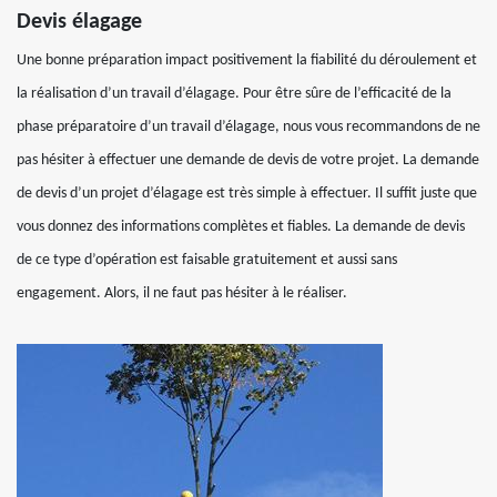
Devis élagage
Une bonne préparation impact positivement la fiabilité du déroulement et
la réalisation d’un travail d’élagage. Pour être sûre de l’efficacité de la
phase préparatoire d’un travail d’élagage, nous vous recommandons de ne
pas hésiter à effectuer une demande de devis de votre projet. La demande
de devis d’un projet d’élagage est très simple à effectuer. Il suffit juste que
vous donnez des informations complètes et fiables. La demande de devis
de ce type d’opération est faisable gratuitement et aussi sans
engagement. Alors, il ne faut pas hésiter à le réaliser.