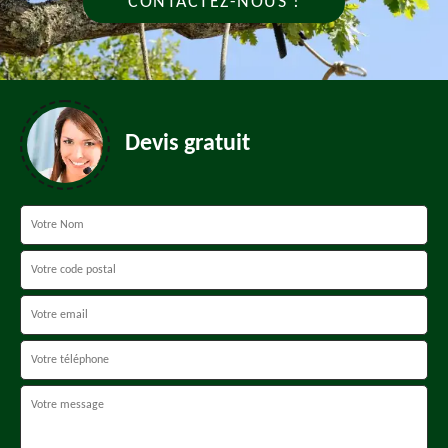
CONTACTEZ-NOUS !
Devis gratuit