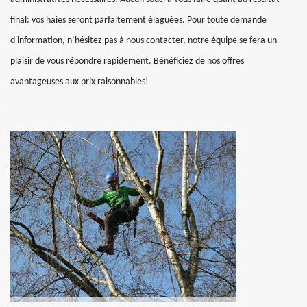
final: vos haies seront parfaitement élaguées. Pour toute demande
d'information, n’hésitez pas à nous contacter, notre équipe se fera un
plaisir de vous répondre rapidement. Bénéficiez de nos offres
avantageuses aux prix raisonnables!