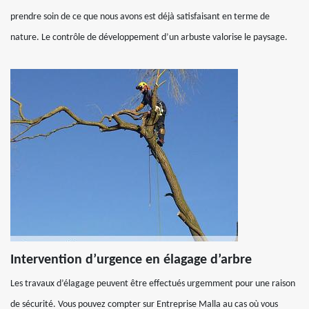
prendre soin de ce que nous avons est déjà satisfaisant en terme de
nature. Le contrôle de développement d’un arbuste valorise le paysage.
Intervention d’urgence en élagage d’arbre
Les travaux d’élagage peuvent être effectués urgemment pour une raison
de sécurité. Vous pouvez compter sur Entreprise Malla au cas où vous