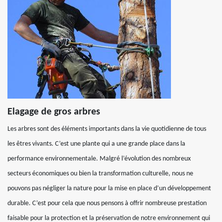
Elagage de gros arbres
Les arbres sont des éléments importants dans la vie quotidienne de tous
les êtres vivants. C’est une plante qui a une grande place dans la
performance environnementale. Malgré l’évolution des nombreux
secteurs économiques ou bien la transformation culturelle, nous ne
pouvons pas négliger la nature pour la mise en place d’un développement
durable. C’est pour cela que nous pensons à offrir nombreuse prestation
faisable pour la protection et la préservation de notre environnement qui