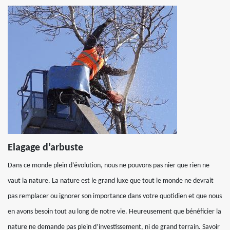
Elagage d’arbuste
Dans ce monde plein d’évolution, nous ne pouvons pas nier que rien ne
vaut la nature. La nature est le grand luxe que tout le monde ne devrait
pas remplacer ou ignorer son importance dans votre quotidien et que nous
en avons besoin tout au long de notre vie. Heureusement que bénéficier la
nature ne demande pas plein d’investissement, ni de grand terrain. Savoir