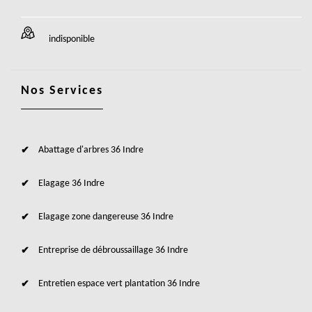
indisponible
Nos Services
Abattage d'arbres 36 Indre
Elagage 36 Indre
Elagage zone dangereuse 36 Indre
Entreprise de débroussaillage 36 Indre
Entretien espace vert plantation 36 Indre