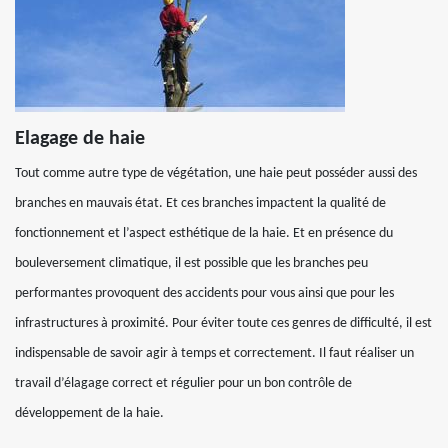
Elagage de haie
Tout comme autre type de végétation, une haie peut posséder aussi des
branches en mauvais état. Et ces branches impactent la qualité de
fonctionnement et l’aspect esthétique de la haie. Et en présence du
bouleversement climatique, il est possible que les branches peu
performantes provoquent des accidents pour vous ainsi que pour les
infrastructures à proximité. Pour éviter toute ces genres de difficulté, il est
indispensable de savoir agir à temps et correctement. Il faut réaliser un
travail d’élagage correct et régulier pour un bon contrôle de
développement de la haie.