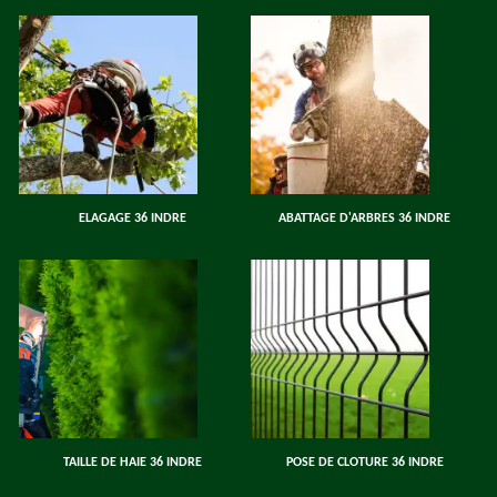
ELAGAGE 36 INDRE
ABATTAGE D'ARBRES 36 INDRE
TAILLE DE HAIE 36 INDRE
POSE DE CLOTURE 36 INDRE