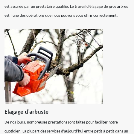
est assurée par un prestataire qualifié. Le travail d’élagage de gros arbres
est l’une des opérations que nous pouvons vous offrir correctement.
Elagage d’arbuste
De nos jours, nombreuses prestations sont faites pour faciliter notre
quotidien. La plupart des services d’aujourd’hui entre petit à petit dans un