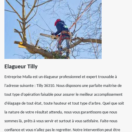
Elagueur Tilly
Entreprise Malla est un élagueur professionnel et expert trouvable à
l’adresse suivante : Tilly 36310. Nous disposons une parfaite maitrise de
tout type d’opération faisable pour assurer le meilleur accomplissement
d’élagage de tout état, toute hauteur et tout type d’arbre. Quel que soit
la nature de votre résultat attendu, nous vous garantissons que nous
sommes là, prêts à vous servir et surtout à vous satisfaire. Faite-nous
confiance et vous n’allez pas le regretter. Notre intervention peut être