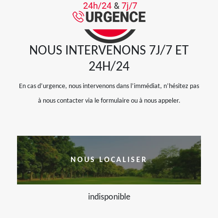
NOUS INTERVENONS 7J/7 ET
24H/24
En cas d’urgence, nous intervenons dans l’immédiat, n’hésitez pas
à nous contacter via le formulaire ou à nous appeler.
NOUS LOCALISER
indisponible