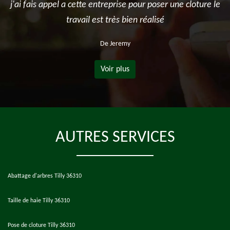
j'ai fais appel a cette entreprise pour poser une cloture le
travail est très bien réalisé
De Jeremy
Voir plus
AUTRES SERVICES
Abattage d'arbres Tilly 36310
Taille de haie Tilly 36310
Pose de cloture Tilly 36310