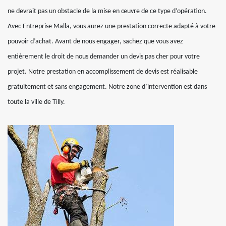
ne devrait pas un obstacle de la mise en œuvre de ce type d’opération.
Avec Entreprise Malla, vous aurez une prestation correcte adapté à votre
pouvoir d’achat. Avant de nous engager, sachez que vous avez
entièrement le droit de nous demander un devis pas cher pour votre
projet. Notre prestation en accomplissement de devis est réalisable
gratuitement et sans engagement. Notre zone d’intervention est dans
toute la ville de Tilly.