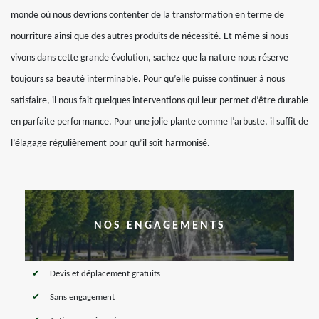
monde où nous devrions contenter de la transformation en terme de
nourriture ainsi que des autres produits de nécessité. Et même si nous
vivons dans cette grande évolution, sachez que la nature nous réserve
toujours sa beauté interminable. Pour qu’elle puisse continuer à nous
satisfaire, il nous fait quelques interventions qui leur permet d’être durable
en parfaite performance. Pour une jolie plante comme l’arbuste, il suffit de
l’élagage régulièrement pour qu’il soit harmonisé.
NOS ENGAGEMENTS
Devis et déplacement gratuits
Sans engagement