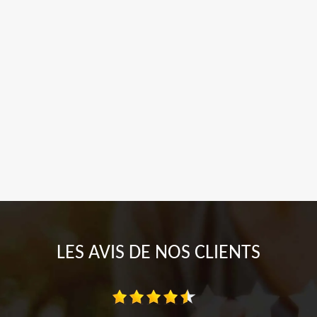
LES AVIS DE NOS CLIENTS