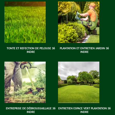
TONTE ET REFECTION DE PELOUSE 36
PLANTATION ET ENTRETIEN JARDIN 36
INDRE
INDRE
ENTREPRISE DE DÉBROUSSAILLAGE 36
ENTRETIEN ESPACE VERT PLANTATION 36
INDRE
INDRE