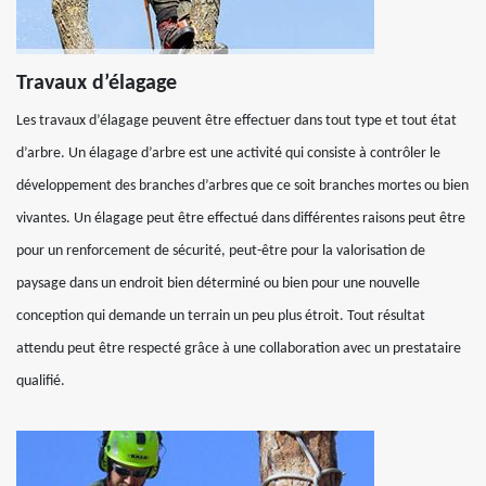
Travaux d’élagage
Les travaux d’élagage peuvent être effectuer dans tout type et tout état
d’arbre. Un élagage d’arbre est une activité qui consiste à contrôler le
développement des branches d’arbres que ce soit branches mortes ou bien
vivantes. Un élagage peut être effectué dans différentes raisons peut être
pour un renforcement de sécurité, peut-être pour la valorisation de
paysage dans un endroit bien déterminé ou bien pour une nouvelle
conception qui demande un terrain un peu plus étroit. Tout résultat
attendu peut être respecté grâce à une collaboration avec un prestataire
qualifié.