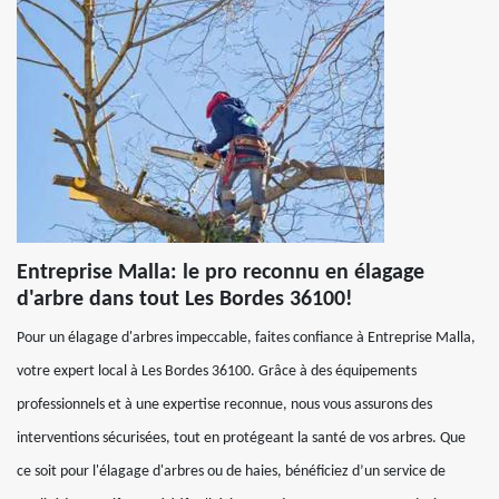
Entreprise Malla: le pro reconnu en élagage
d'arbre dans tout Les Bordes 36100!
Pour un élagage d'arbres impeccable, faites confiance à Entreprise Malla,
votre expert local à Les Bordes 36100. Grâce à des équipements
professionnels et à une expertise reconnue, nous vous assurons des
interventions sécurisées, tout en protégeant la santé de vos arbres. Que
ce soit pour l'élagage d'arbres ou de haies, bénéficiez d’un service de