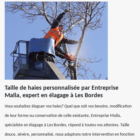
Taille de haies personnalisée par Entreprise
Malla, expert en élagage à Les Bordes
Vous souhaitez élaguer vos haies? Quel que soit vos besoins, modification
de leur forme ou conservation de celle existante, Entreprise Malla,
spécialiste en élagage à Les Bordes, répond à toutes vos attentes. Taille
douce, sévère, personnalisé, nous adaptons notre intervention en fonction