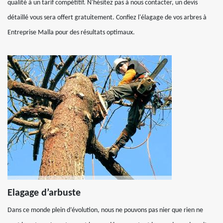
qualité à un tarif compétitif. N'hésitez pas à nous contacter, un devis
détaillé vous sera offert gratuitement. Confiez l'élagage de vos arbres à
Entreprise Malla pour des résultats optimaux.
Elagage d’arbuste
Dans ce monde plein d’évolution, nous ne pouvons pas nier que rien ne