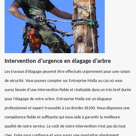
Intervention d’urgence en élagage d’arbre
Les travaux d’élagage peuvent être effectués urgemment pour une raison
de sécurité. Vous pouvez compter sur Entreprise Malla au cas où vous
aurez besoin d’une intervention fiable et réalisable dans un très bref durée
pour l’élagage de votre arbre. Entreprise Malla est un élagueur
professionnel et expert trouvable à Les Bordes 36100. Nous disposons une
compétence fiable et suffisante qui nous aide à garantir la meilleure
qualité de notre service. Le coût de notre intervention n’est pas du tout
cher. Faite nous confiance et vous aurez une prestation absolument