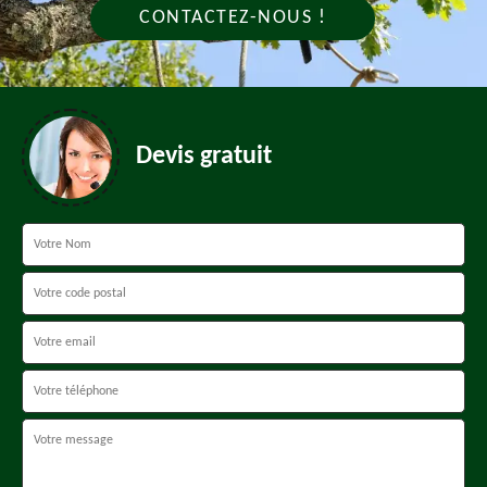
CONTACTEZ-NOUS !
Devis gratuit