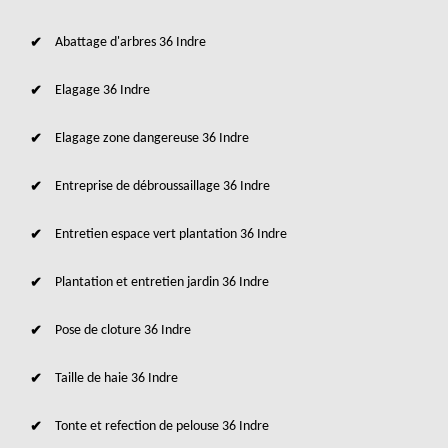
Abattage d'arbres 36 Indre
Elagage 36 Indre
Elagage zone dangereuse 36 Indre
Entreprise de débroussaillage 36 Indre
Entretien espace vert plantation 36 Indre
Plantation et entretien jardin 36 Indre
Pose de cloture 36 Indre
Taille de haie 36 Indre
Tonte et refection de pelouse 36 Indre