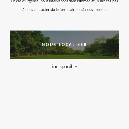
En cas d’urgence, nous intervenons dans l’immédiat, n’hésitez pas
à nous contacter via le formulaire ou à nous appeler.
NOUS LOCALISER
indisponible