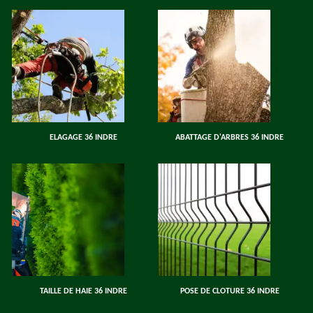
ELAGAGE 36 INDRE
ABATTAGE D'ARBRES 36 INDRE
TAILLE DE HAIE 36 INDRE
POSE DE CLOTURE 36 INDRE