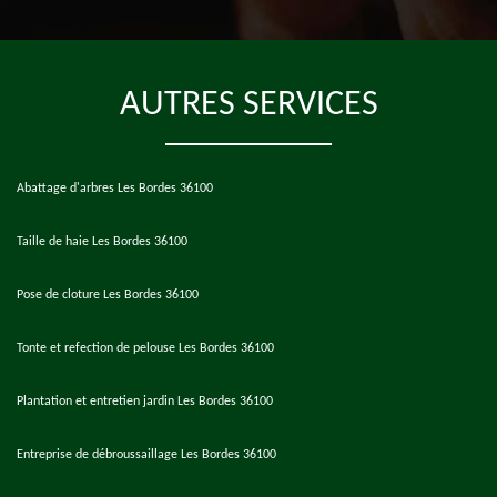
AUTRES SERVICES
Abattage d'arbres Les Bordes 36100
Taille de haie Les Bordes 36100
Pose de cloture Les Bordes 36100
Tonte et refection de pelouse Les Bordes 36100
Plantation et entretien jardin Les Bordes 36100
Entreprise de débroussaillage Les Bordes 36100