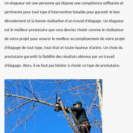
Un élagueur est une personne qui dispose une compétence suffisante et
pertinente pour tout type d’intervention faisable pour garantir le bon
déroulement et la bonne réalisation d’un travail d’élagage. Un élagueur
est le meilleur prestataire que vous devriez choisir comme le réalisateur
de votre projet pour assurer le meilleur accomplissement de votre projet
d’élagage de tout type, tout état et toute hauteur d’arbre. Un choix du
prestataire garantit la fiabilité des résultats obtenus par un travail
d’élagage. Alors, il ne faut pas hésiter à choisir ce type de prestataire.