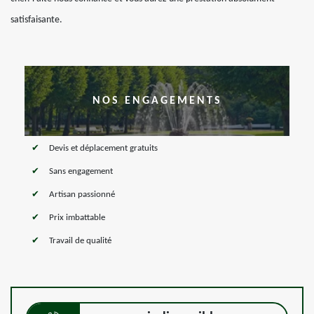
satisfaisante.
NOS ENGAGEMENTS
Devis et déplacement gratuits
Sans engagement
Artisan passionné
Prix imbattable
Travail de qualité