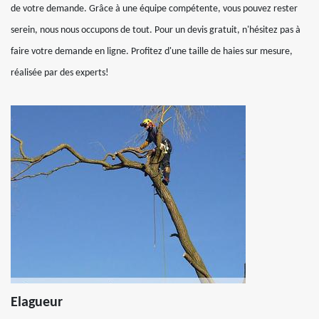
de votre demande. Grâce à une équipe compétente, vous pouvez rester
serein, nous nous occupons de tout. Pour un devis gratuit, n'hésitez pas à
faire votre demande en ligne. Profitez d'une taille de haies sur mesure,
réalisée par des experts!
Elagueur