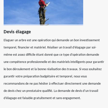
Devis élagage
Elaguer un arbre est une opération qui demande un bon investissement
temporel, financier et matériel. Réaliser un travail d’élagage par soi-
même est assez difficile étant donné que ce type d’opération demande
une compétence professionnelle et des matériels intelligents pour garantir
le bon déroulement et la bonne réalisation des travaux. Si vous souhaitez
garantir votre préparation budgétaire et temporel, nous vous
recommandons de ne pas hésiter à effectuer directement une demande
de devis chez un prestataire qualifié. La demande de devis d’un travail
d’élagage est faisable gratuitement et sans engagement.