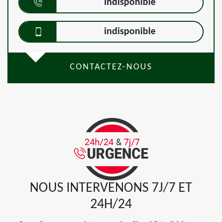
indisponible
indisponible
CONTACTEZ-NOUS
NOUS INTERVENONS 7J/7 ET
24H/24