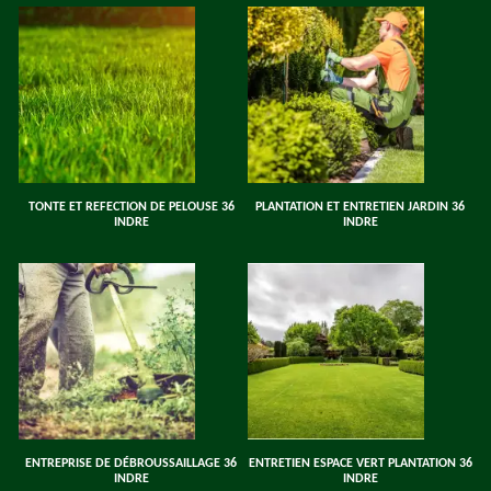
TONTE ET REFECTION DE PELOUSE 36
PLANTATION ET ENTRETIEN JARDIN 36
INDRE
INDRE
ENTREPRISE DE DÉBROUSSAILLAGE 36
ENTRETIEN ESPACE VERT PLANTATION 36
INDRE
INDRE