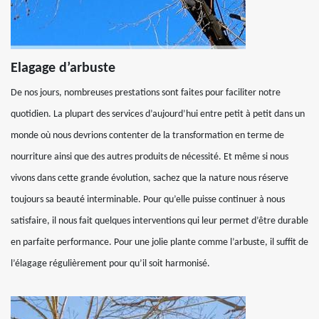
Elagage d’arbuste
De nos jours, nombreuses prestations sont faites pour faciliter notre
quotidien. La plupart des services d’aujourd’hui entre petit à petit dans un
monde où nous devrions contenter de la transformation en terme de
nourriture ainsi que des autres produits de nécessité. Et même si nous
vivons dans cette grande évolution, sachez que la nature nous réserve
toujours sa beauté interminable. Pour qu’elle puisse continuer à nous
satisfaire, il nous fait quelques interventions qui leur permet d’être durable
en parfaite performance. Pour une jolie plante comme l’arbuste, il suffit de
l’élagage régulièrement pour qu’il soit harmonisé.