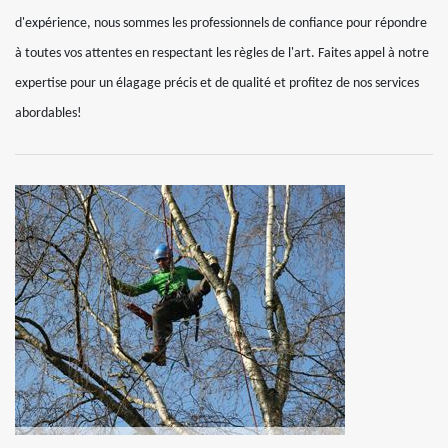
d'expérience, nous sommes les professionnels de confiance pour répondre
à toutes vos attentes en respectant les règles de l'art. Faites appel à notre
expertise pour un élagage précis et de qualité et profitez de nos services
abordables!