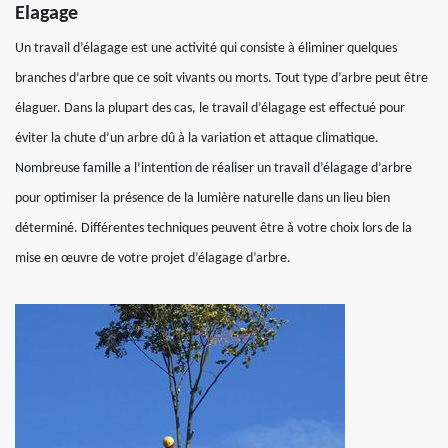
Elagage
Un travail d’élagage est une activité qui consiste à éliminer quelques
branches d’arbre que ce soit vivants ou morts. Tout type d’arbre peut être
élaguer. Dans la plupart des cas, le travail d’élagage est effectué pour
éviter la chute d’un arbre dû à la variation et attaque climatique.
Nombreuse famille a l’intention de réaliser un travail d’élagage d’arbre
pour optimiser la présence de la lumière naturelle dans un lieu bien
déterminé. Différentes techniques peuvent être à votre choix lors de la
mise en œuvre de votre projet d’élagage d’arbre.