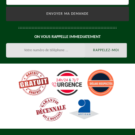
ON VOUS RAPPELLE IMMEDIATEMENT