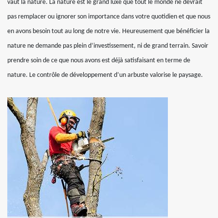
vaut la nature. La nature est le grand luxe que tout le monde ne devrait
pas remplacer ou ignorer son importance dans votre quotidien et que nous
en avons besoin tout au long de notre vie. Heureusement que bénéficier la
nature ne demande pas plein d’investissement, ni de grand terrain. Savoir
prendre soin de ce que nous avons est déjà satisfaisant en terme de
nature. Le contrôle de développement d’un arbuste valorise le paysage.