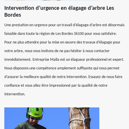
Intervention d’urgence en élagage d’arbre Les
Bordes
Une prestation en urgence pour un travail d’élagage d’arbre est désormais
faisable dans toute la région de Les Bordes 36100 pour vous satisfaire.
Pour ne plus attendre pour la mise en œuvre des travaux d’élagage pour
votre arbre, nous vous invitons de ne pas hésiter à nous contacter
immédiatement. Entreprise Malla est un élagueur professionnel et expert.
Nous disposons une compétence amplement suffisante qui nous permet
d’assurer la meilleure qualité de notre intervention. Essayez de nous faire
confiance et vous allez être impressionné par la qualité de notre
intervention.