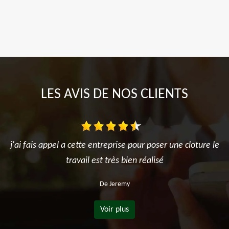
LES AVIS DE NOS CLIENTS
j'ai fais appel a cette entreprise pour poser une cloture le
travail est très bien réalisé
De Jeremy
Voir plus