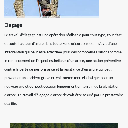
Elagage
Le travail d’élagage est une opération réalisable pour tout type, tout état
et toute hauteur d’arbre dans toute zone géographique. Il s’agit d’une
intervention qui peut être effectuée pour des nombreuses raisons comme
le renforcement de l’aspect esthétique d’un arbre, une action préventive
contre la perte de performance et la résistance d’un arbre qui peut
provoquer un accident grave ou voir même mortel ainsi que pour un
nouveau projet qui peut occuper longuement un terrain de la plantation
d’arbre. Le travail d’élagage d’arbre devrait être assuré par un prestataire
qualifié.