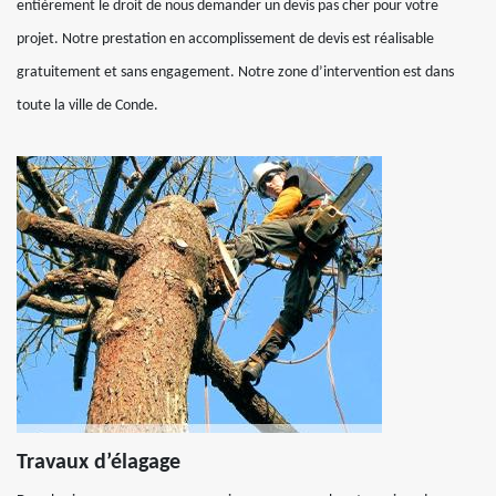
entièrement le droit de nous demander un devis pas cher pour votre
projet. Notre prestation en accomplissement de devis est réalisable
gratuitement et sans engagement. Notre zone d’intervention est dans
toute la ville de Conde.
Travaux d’élagage