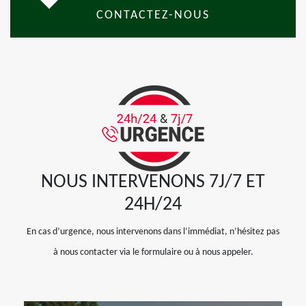
CONTACTEZ-NOUS
NOUS INTERVENONS 7J/7 ET
24H/24
En cas d’urgence, nous intervenons dans l’immédiat, n’hésitez pas
à nous contacter via le formulaire ou à nous appeler.