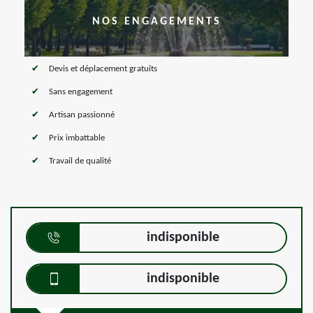
NOS ENGAGEMENTS
Devis et déplacement gratuits
Sans engagement
Artisan passionné
Prix imbattable
Travail de qualité
indisponible
indisponible