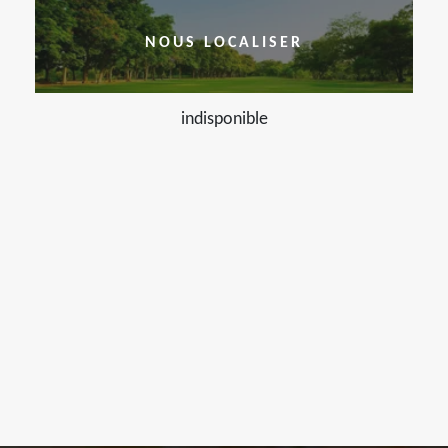
NOUS LOCALISER
indisponible