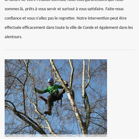
sommes là, prêts à vous servir et surtout à vous satisfaire. Faite-nous
confiance et vous n’allez pas le regretter. Notre intervention peut être
effectuée efficacement dans toute la ville de Conde et également dans les
alentours.