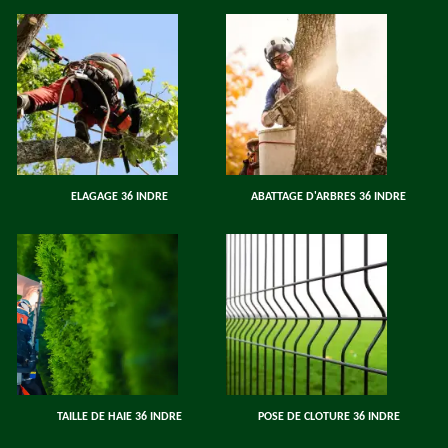
ELAGAGE 36 INDRE
ABATTAGE D'ARBRES 36 INDRE
TAILLE DE HAIE 36 INDRE
POSE DE CLOTURE 36 INDRE