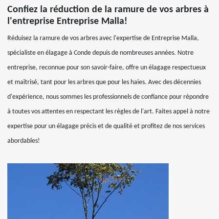
Confiez la réduction de la ramure de vos arbres à
l'entreprise Entreprise Malla!
Réduisez la ramure de vos arbres avec l'expertise de Entreprise Malla,
spécialiste en élagage à Conde depuis de nombreuses années. Notre
entreprise, reconnue pour son savoir-faire, offre un élagage respectueux
et maîtrisé, tant pour les arbres que pour les haies. Avec des décennies
d'expérience, nous sommes les professionnels de confiance pour répondre
à toutes vos attentes en respectant les règles de l'art. Faites appel à notre
expertise pour un élagage précis et de qualité et profitez de nos services
abordables!