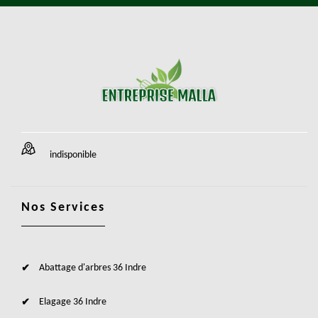
indisponible
Nos Services
Abattage d'arbres 36 Indre
Elagage 36 Indre