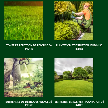
TONTE ET REFECTION DE PELOUSE 36
PLANTATION ET ENTRETIEN JARDIN 36
INDRE
INDRE
ENTREPRISE DE DÉBROUSSAILLAGE 36
ENTRETIEN ESPACE VERT PLANTATION 36
INDRE
INDRE