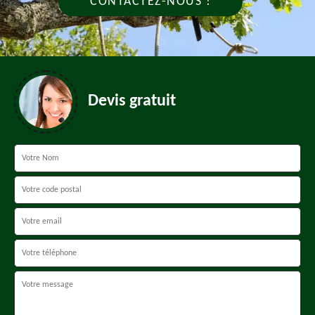
CONTACTEZ-NOUS !
Devis gratuit