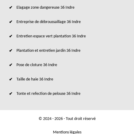
Elagage zone dangereuse 36 Indre
Entreprise de débroussaillage 36 Indre
Entretien espace vert plantation 36 Indre
Plantation et entretien jardin 36 Indre
Pose de cloture 36 Indre
Taille de haie 36 Indre
Tonte et refection de pelouse 36 Indre
© 2024 - 2026 - Tout droit réservé
Mentions légales