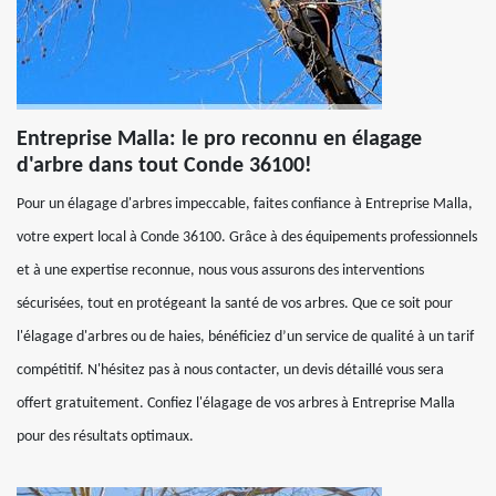
Entreprise Malla: le pro reconnu en élagage
d'arbre dans tout Conde 36100!
Pour un élagage d'arbres impeccable, faites confiance à Entreprise Malla,
votre expert local à Conde 36100. Grâce à des équipements professionnels
et à une expertise reconnue, nous vous assurons des interventions
sécurisées, tout en protégeant la santé de vos arbres. Que ce soit pour
l'élagage d'arbres ou de haies, bénéficiez d’un service de qualité à un tarif
compétitif. N'hésitez pas à nous contacter, un devis détaillé vous sera
offert gratuitement. Confiez l'élagage de vos arbres à Entreprise Malla
pour des résultats optimaux.