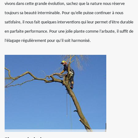
vivons dans cette grande évolution, sachez que la nature nous réserve
toujours sa beauté interminable. Pour qu’elle puisse continuer à nous
satisfaire, il nous fait quelques interventions qui leur permet d’être durable
en parfaite performance. Pour une jolie plante comme l’arbuste, il suffit de
l’élagage régulièrement pour qu’il soit harmonisé.