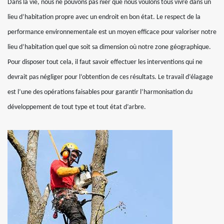
Dans la vie, nous ne pouvons pas nier que nous voulons tous vivre dans un
lieu d’habitation propre avec un endroit en bon état. Le respect de la
performance environnementale est un moyen efficace pour valoriser notre
lieu d’habitation quel que soit sa dimension où notre zone géographique.
Pour disposer tout cela, il faut savoir effectuer les interventions qui ne
devrait pas négliger pour l’obtention de ces résultats. Le travail d’élagage
est l’une des opérations faisables pour garantir l’harmonisation du
développement de tout type et tout état d’arbre.