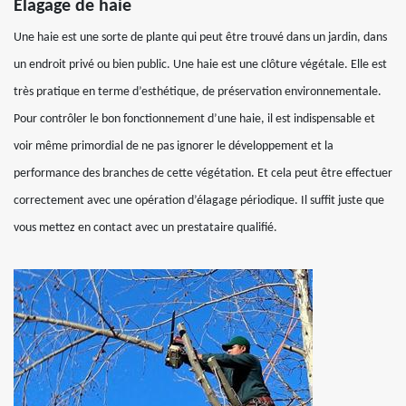
Elagage de haie
Une haie est une sorte de plante qui peut être trouvé dans un jardin, dans
un endroit privé ou bien public. Une haie est une clôture végétale. Elle est
très pratique en terme d’esthétique, de préservation environnementale.
Pour contrôler le bon fonctionnement d’une haie, il est indispensable et
voir même primordial de ne pas ignorer le développement et la
performance des branches de cette végétation. Et cela peut être effectuer
correctement avec une opération d’élagage périodique. Il suffit juste que
vous mettez en contact avec un prestataire qualifié.