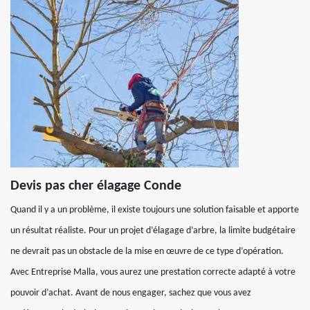
Devis pas cher élagage Conde
Quand il y a un problème, il existe toujours une solution faisable et apporte
un résultat réaliste. Pour un projet d’élagage d’arbre, la limite budgétaire
ne devrait pas un obstacle de la mise en œuvre de ce type d’opération.
Avec Entreprise Malla, vous aurez une prestation correcte adapté à votre
pouvoir d’achat. Avant de nous engager, sachez que vous avez