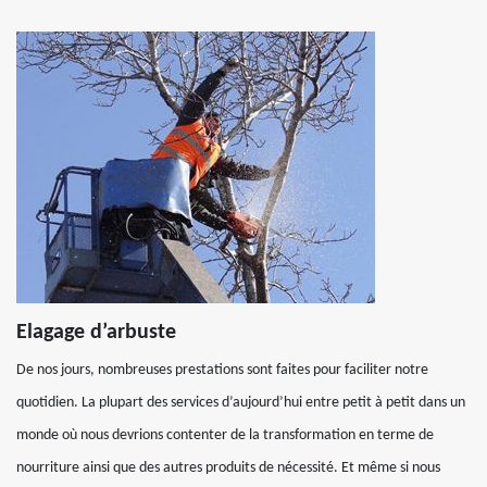
Elagage d’arbuste
De nos jours, nombreuses prestations sont faites pour faciliter notre
quotidien. La plupart des services d’aujourd’hui entre petit à petit dans un
monde où nous devrions contenter de la transformation en terme de
nourriture ainsi que des autres produits de nécessité. Et même si nous