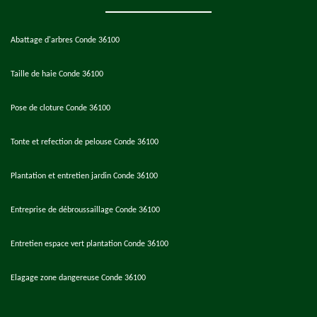
Abattage d'arbres Conde 36100
Taille de haie Conde 36100
Pose de cloture Conde 36100
Tonte et refection de pelouse Conde 36100
Plantation et entretien jardin Conde 36100
Entreprise de débroussaillage Conde 36100
Entretien espace vert plantation Conde 36100
Elagage zone dangereuse Conde 36100