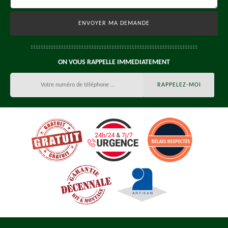
ON VOUS RAPPELLE IMMEDIATEMENT