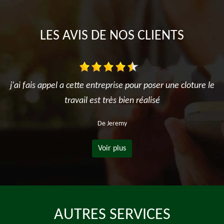
LES AVIS DE NOS CLIENTS
j'ai fais appel a cette entreprise pour poser une cloture le
travail est très bien réalisé
De Jeremy
Voir plus
AUTRES SERVICES