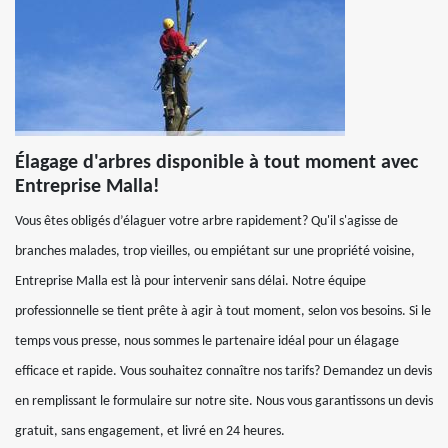
Élagage d'arbres disponible à tout moment avec
Entreprise Malla!
Vous êtes obligés d’élaguer votre arbre rapidement? Qu'il s'agisse de
branches malades, trop vieilles, ou empiétant sur une propriété voisine,
Entreprise Malla est là pour intervenir sans délai. Notre équipe
professionnelle se tient prête à agir à tout moment, selon vos besoins. Si le
temps vous presse, nous sommes le partenaire idéal pour un élagage
efficace et rapide. Vous souhaitez connaître nos tarifs? Demandez un devis
en remplissant le formulaire sur notre site. Nous vous garantissons un devis
gratuit, sans engagement, et livré en 24 heures.