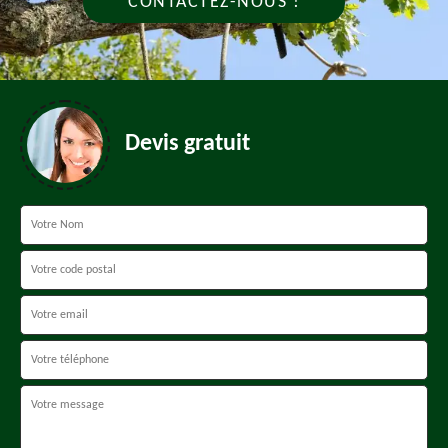
CONTACTEZ-NOUS !
Devis gratuit