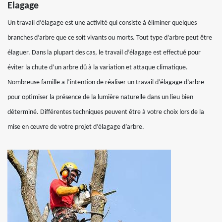
Elagage
Un travail d’élagage est une activité qui consiste à éliminer quelques
branches d’arbre que ce soit vivants ou morts. Tout type d’arbre peut être
élaguer. Dans la plupart des cas, le travail d’élagage est effectué pour
éviter la chute d’un arbre dû à la variation et attaque climatique.
Nombreuse famille a l’intention de réaliser un travail d’élagage d’arbre
pour optimiser la présence de la lumière naturelle dans un lieu bien
déterminé. Différentes techniques peuvent être à votre choix lors de la
mise en œuvre de votre projet d’élagage d’arbre.