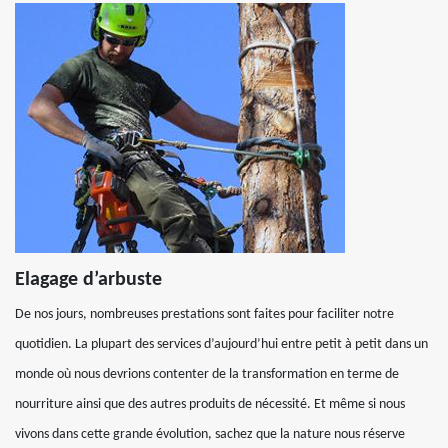
Elagage d’arbuste
De nos jours, nombreuses prestations sont faites pour faciliter notre
quotidien. La plupart des services d’aujourd’hui entre petit à petit dans un
monde où nous devrions contenter de la transformation en terme de
nourriture ainsi que des autres produits de nécessité. Et même si nous
vivons dans cette grande évolution, sachez que la nature nous réserve