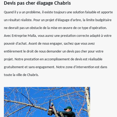
Devis pas cher élagage Chabris
Quand il y a un problème, il existe toujours une solution faisable et apporte
un résultat réaliste. Pour un projet d’élagage d’arbre, la limite budgétaire
ne devrait pas un obstacle de la mise en œuvre de ce type d’opération.
Avec Entreprise Malla, vous aurez une prestation correcte adapté à votre
pouvoir d’achat. Avant de nous engager, sachez que vous avez
entièrement le droit de nous demander un devis pas cher pour votre
projet. Notre prestation en accomplissement de devis est réalisable
gratuitement et sans engagement. Notre zone d’intervention est dans
toute la ville de Chabris.