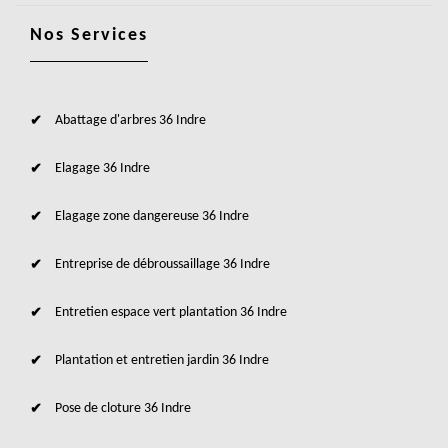
Nos Services
Abattage d'arbres 36 Indre
Elagage 36 Indre
Elagage zone dangereuse 36 Indre
Entreprise de débroussaillage 36 Indre
Entretien espace vert plantation 36 Indre
Plantation et entretien jardin 36 Indre
Pose de cloture 36 Indre