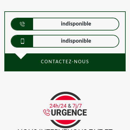
indisponible
indisponible
CONTACTEZ-NOUS