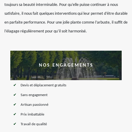
toujours sa beauté interminable. Pour qu’elle puisse continuer à nous
satisfaire, il nous fait quelques interventions qui leur permet d’être durable
en parfaite performance. Pour une jolie plante comme l’arbuste, il suffit de
l’élagage régulièrement pour qu’il soit harmonisé.
NOS ENGAGEMENTS
Devis et déplacement gratuits
Sans engagement
Artisan passionné
Prix imbattable
Travail de qualité