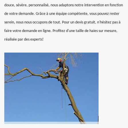
douce, sévère, personnalisé, nous adaptons notre intervention en fonction
de votre demande. Grâce à une équipe compétente, vous pouvez rester
serein, nous nous occupons de tout. Pour un devis gratuit, n'hésitez pas à
faire votre demande en ligne. Profitez d'une taille de haies sur mesure,
réalisée par des experts!