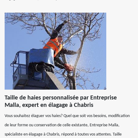
Taille de haies personnalisée par Entreprise
Malla, expert en élagage à Chabris
Vous souhaitez élaguer vos haies? Quel que soit vos besoins, modification
de leur forme ou conservation de celle existante, Entreprise Malla,
spécialiste en élagage à Chabris, répond à toutes vos attentes. Taille