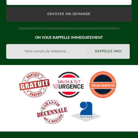
ON VOUS RAPPELLE IMMEDIATEMENT