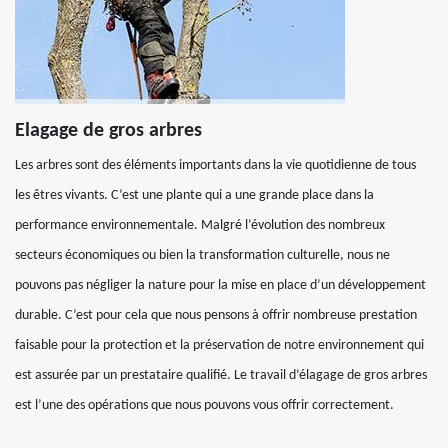
Elagage de gros arbres
Les arbres sont des éléments importants dans la vie quotidienne de tous
les êtres vivants. C’est une plante qui a une grande place dans la
performance environnementale. Malgré l’évolution des nombreux
secteurs économiques ou bien la transformation culturelle, nous ne
pouvons pas négliger la nature pour la mise en place d’un développement
durable. C’est pour cela que nous pensons à offrir nombreuse prestation
faisable pour la protection et la préservation de notre environnement qui
est assurée par un prestataire qualifié. Le travail d’élagage de gros arbres
est l’une des opérations que nous pouvons vous offrir correctement.