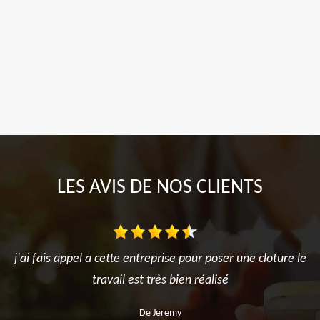
LES AVIS DE NOS CLIENTS
j'ai fais appel a cette entreprise pour poser une cloture le
travail est très bien réalisé
De Jeremy