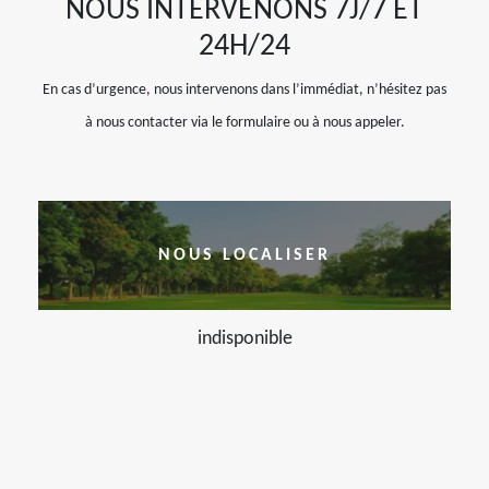
NOUS INTERVENONS 7J/7 ET
24H/24
En cas d’urgence, nous intervenons dans l’immédiat, n’hésitez pas
à nous contacter via le formulaire ou à nous appeler.
NOUS LOCALISER
indisponible