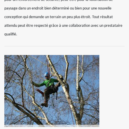
paysage dans un endroit bien déterminé ou bien pour une nouvelle
conception qui demande un terrain un peu plus étroit. Tout résultat
attendu peut être respecté grâce à une collaboration avec un prestataire
qualifié.