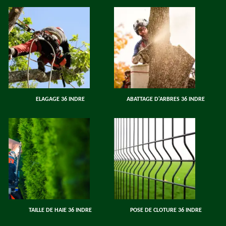
ELAGAGE 36 INDRE
ABATTAGE D'ARBRES 36 INDRE
TAILLE DE HAIE 36 INDRE
POSE DE CLOTURE 36 INDRE