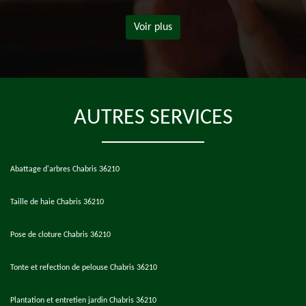
Voir plus
AUTRES SERVICES
Abattage d'arbres Chabris 36210
Taille de haie Chabris 36210
Pose de cloture Chabris 36210
Tonte et refection de pelouse Chabris 36210
Plantation et entretien jardin Chabris 36210