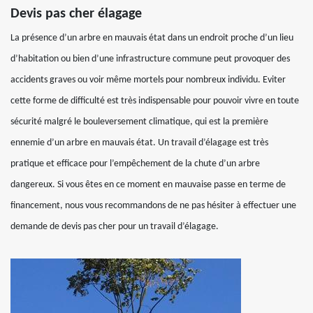
Devis pas cher élagage
La présence d’un arbre en mauvais état dans un endroit proche d’un lieu
d’habitation ou bien d’une infrastructure commune peut provoquer des
accidents graves ou voir même mortels pour nombreux individu. Eviter
cette forme de difficulté est très indispensable pour pouvoir vivre en toute
sécurité malgré le bouleversement climatique, qui est la première
ennemie d’un arbre en mauvais état. Un travail d’élagage est très
pratique et efficace pour l’empêchement de la chute d’un arbre
dangereux. Si vous êtes en ce moment en mauvaise passe en terme de
financement, nous vous recommandons de ne pas hésiter à effectuer une
demande de devis pas cher pour un travail d’élagage.