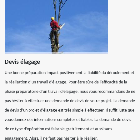
Devis élagage
Une bonne préparation impact positivement la fiabilité du déroulement et
la réalisation d’un travail d’élagage. Pour être sûre de l’efficacité de la
phase préparatoire d’un travail d’élagage, nous vous recommandons de ne
pas hésiter à effectuer une demande de devis de votre projet. La demande
de devis d’un projet d’élagage est très simple à effectuer. Il suffit juste que
vous donnez des informations complètes et fiables. La demande de devis
de ce type d’opération est faisable gratuitement et aussi sans
engagement. Alors, il ne faut pas hésiter à le réaliser.