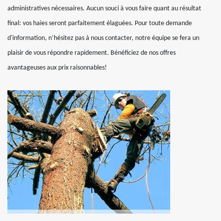
administratives nécessaires. Aucun souci à vous faire quant au résultat
final: vos haies seront parfaitement élaguées. Pour toute demande
d'information, n’hésitez pas à nous contacter, notre équipe se fera un
plaisir de vous répondre rapidement. Bénéficiez de nos offres
avantageuses aux prix raisonnables!