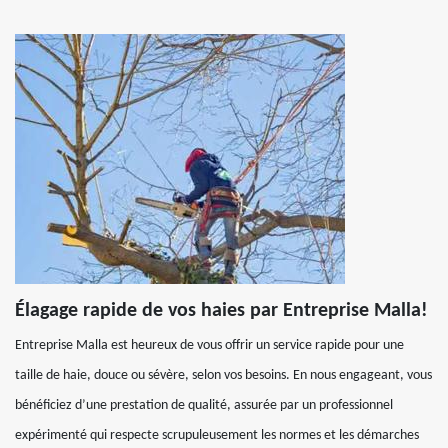
Élagage rapide de vos haies par Entreprise Malla!
Entreprise Malla est heureux de vous offrir un service rapide pour une
taille de haie, douce ou sévère, selon vos besoins. En nous engageant, vous
bénéficiez d’une prestation de qualité, assurée par un professionnel
expérimenté qui respecte scrupuleusement les normes et les démarches