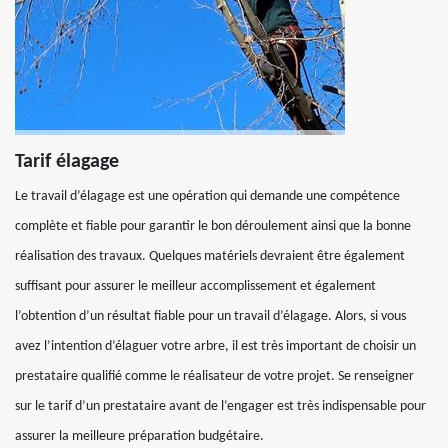
Tarif élagage
Le travail d’élagage est une opération qui demande une compétence
complète et fiable pour garantir le bon déroulement ainsi que la bonne
réalisation des travaux. Quelques matériels devraient être également
suffisant pour assurer le meilleur accomplissement et également
l’obtention d’un résultat fiable pour un travail d’élagage. Alors, si vous
avez l’intention d’élaguer votre arbre, il est très important de choisir un
prestataire qualifié comme le réalisateur de votre projet. Se renseigner
sur le tarif d’un prestataire avant de l’engager est très indispensable pour
assurer la meilleure préparation budgétaire.