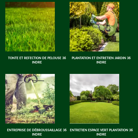
TONTE ET REFECTION DE PELOUSE 36
PLANTATION ET ENTRETIEN JARDIN 36
INDRE
INDRE
ENTREPRISE DE DÉBROUSSAILLAGE 36
ENTRETIEN ESPACE VERT PLANTATION 36
INDRE
INDRE