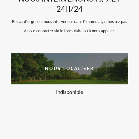
24H/24
En cas d’urgence, nous intervenons dans l’immédiat, n’hésitez pas
à nous contacter via le formulaire ou à nous appeler.
NOUS LOCALISER
indisponible