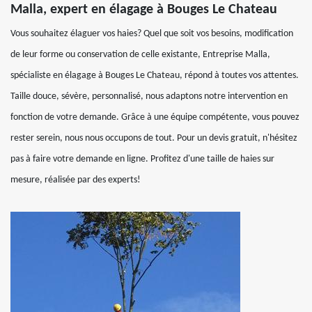
Malla, expert en élagage à Bouges Le Chateau
Vous souhaitez élaguer vos haies? Quel que soit vos besoins, modification
de leur forme ou conservation de celle existante, Entreprise Malla,
spécialiste en élagage à Bouges Le Chateau, répond à toutes vos attentes.
Taille douce, sévère, personnalisé, nous adaptons notre intervention en
fonction de votre demande. Grâce à une équipe compétente, vous pouvez
rester serein, nous nous occupons de tout. Pour un devis gratuit, n'hésitez
pas à faire votre demande en ligne. Profitez d'une taille de haies sur
mesure, réalisée par des experts!