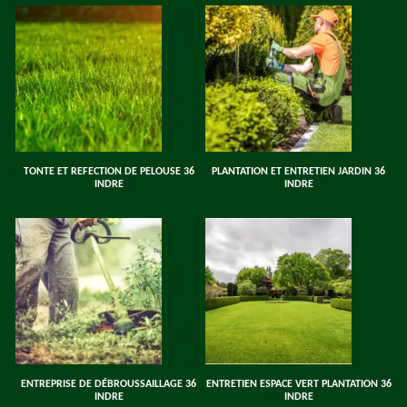
TONTE ET REFECTION DE PELOUSE 36
PLANTATION ET ENTRETIEN JARDIN 36
INDRE
INDRE
ENTREPRISE DE DÉBROUSSAILLAGE 36
ENTRETIEN ESPACE VERT PLANTATION 36
INDRE
INDRE