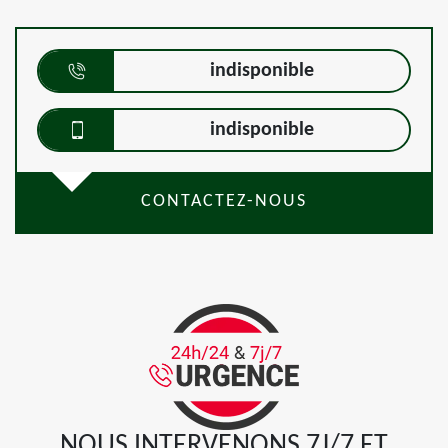
indisponible
indisponible
CONTACTEZ-NOUS
NOUS INTERVENONS 7J/7 ET