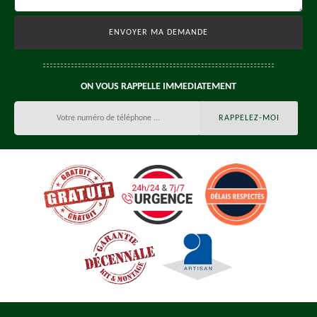
ON VOUS RAPPELLE IMMEDIATEMENT