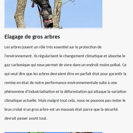
Elagage de gros arbres
Les arbres jouent un rôle très essentiel sur la protection de
l’environnement. Ils régularisent le changement climatique et absorbe le
gaz carbonique qui nous permet de vivre dans un endroit moins pollué. Ce
qui veut dire que les arbres devraient être en parfait état pour garantir la
remise en état de notre performance environnementale suite à une
phénomène d’industrialisation et la déforestation qui attaque la variation
climatique actuelle. Mais malgré tout cela, nous ne pouvons pas rester le
bras croisé si un gros arbre est un mauvais état parce que la sécurité
devrait passer avant tout.