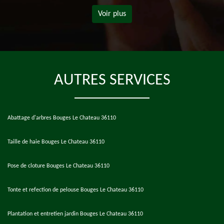
Voir plus
AUTRES SERVICES
Abattage d'arbres Bouges Le Chateau 36110
Taille de haie Bouges Le Chateau 36110
Pose de cloture Bouges Le Chateau 36110
Tonte et refection de pelouse Bouges Le Chateau 36110
Plantation et entretien jardin Bouges Le Chateau 36110