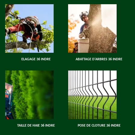
ELAGAGE 36 INDRE
ABATTAGE D'ARBRES 36 INDRE
TAILLE DE HAIE 36 INDRE
POSE DE CLOTURE 36 INDRE