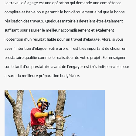
Le travail d’élagage est une opération qui demande une compétence
complète et fiable pour garantir le bon déroulement ainsi que la bonne
réalisation des travaux. Quelques matériels devraient être également
suffisant pour assurer le meilleur accomplissement et également
l’obtention d’un résultat fiable pour un travail d’élagage. Alors, si vous
avez l’intention d’élaguer votre arbre, il est très important de choisir un
prestataire qualifié comme le réalisateur de votre projet. Se renseigner
sur le tarif d’un prestataire avant de l’engager est très indispensable pour
assurer la meilleure préparation budgétaire.