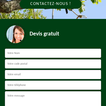
CONTACTEZ-NOUS !
Devis gratuit