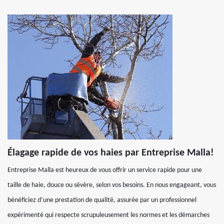
Élagage rapide de vos haies par Entreprise Malla!
Entreprise Malla est heureux de vous offrir un service rapide pour une
taille de haie, douce ou sévère, selon vos besoins. En nous engageant, vous
bénéficiez d’une prestation de qualité, assurée par un professionnel
expérimenté qui respecte scrupuleusement les normes et les démarches