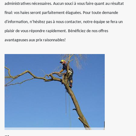
administratives nécessaires. Aucun souci à vous faire quant au résultat
final: vos haies seront parfaitement élaguées. Pour toute demande
d'information, n’hésitez pas à nous contacter, notre équipe se fera un
plaisir de vous répondre rapidement. Bénéficiez de nos offres
avantageuses aux prix raisonnables!