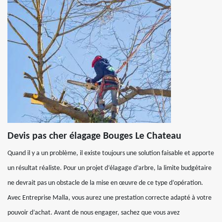
Devis pas cher élagage Bouges Le Chateau
Quand il y a un problème, il existe toujours une solution faisable et apporte
un résultat réaliste. Pour un projet d’élagage d’arbre, la limite budgétaire
ne devrait pas un obstacle de la mise en œuvre de ce type d’opération.
Avec Entreprise Malla, vous aurez une prestation correcte adapté à votre
pouvoir d’achat. Avant de nous engager, sachez que vous avez