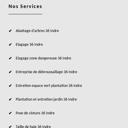
Nos Services
Abattage d'arbres 36 Indre
Elagage 36 Indre
Elagage zone dangereuse 36 Indre
Entreprise de débroussaillage 36 Indre
Entretien espace vert plantation 36 Indre
Plantation et entretien jardin 36 Indre
Pose de cloture 36 Indre
Taille de haie 36 Indre