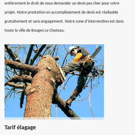
entièrement le droit de nous demander un devis pas cher pour votre
projet. Notre prestation en accomplissement de devis est réalisable
gratuitement et sans engagement. Notre zone d’intervention est dans
toute la ville de Bouges Le Chateau.
Tarif élagage