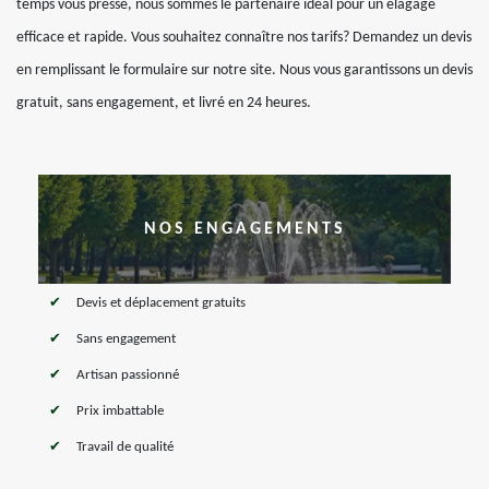
temps vous presse, nous sommes le partenaire idéal pour un élagage
efficace et rapide. Vous souhaitez connaître nos tarifs? Demandez un devis
en remplissant le formulaire sur notre site. Nous vous garantissons un devis
gratuit, sans engagement, et livré en 24 heures.
NOS ENGAGEMENTS
Devis et déplacement gratuits
Sans engagement
Artisan passionné
Prix imbattable
Travail de qualité