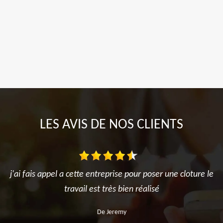
LES AVIS DE NOS CLIENTS
j'ai fais appel a cette entreprise pour poser une cloture le
travail est très bien réalisé
De Jeremy