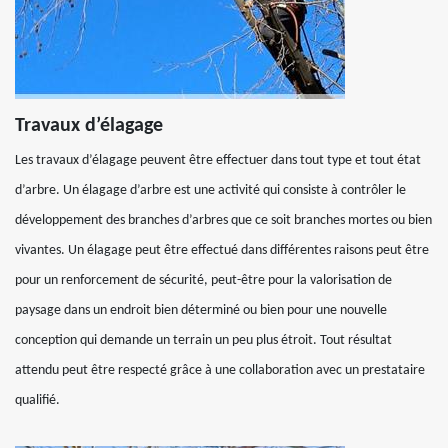
Travaux d’élagage
Les travaux d’élagage peuvent être effectuer dans tout type et tout état
d’arbre. Un élagage d’arbre est une activité qui consiste à contrôler le
développement des branches d’arbres que ce soit branches mortes ou bien
vivantes. Un élagage peut être effectué dans différentes raisons peut être
pour un renforcement de sécurité, peut-être pour la valorisation de
paysage dans un endroit bien déterminé ou bien pour une nouvelle
conception qui demande un terrain un peu plus étroit. Tout résultat
attendu peut être respecté grâce à une collaboration avec un prestataire
qualifié.