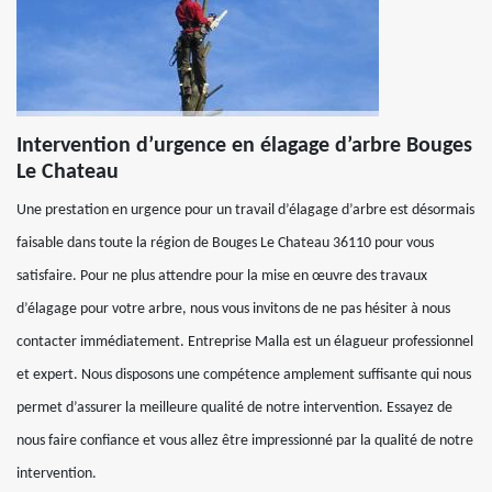
Intervention d’urgence en élagage d’arbre Bouges
Le Chateau
Une prestation en urgence pour un travail d’élagage d’arbre est désormais
faisable dans toute la région de Bouges Le Chateau 36110 pour vous
satisfaire. Pour ne plus attendre pour la mise en œuvre des travaux
d’élagage pour votre arbre, nous vous invitons de ne pas hésiter à nous
contacter immédiatement. Entreprise Malla est un élagueur professionnel
et expert. Nous disposons une compétence amplement suffisante qui nous
permet d’assurer la meilleure qualité de notre intervention. Essayez de
nous faire confiance et vous allez être impressionné par la qualité de notre
intervention.