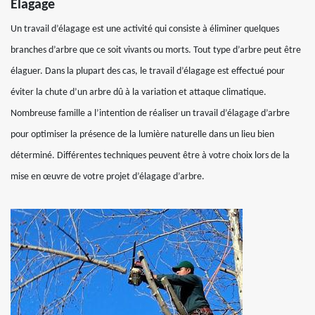
Elagage
Un travail d’élagage est une activité qui consiste à éliminer quelques
branches d’arbre que ce soit vivants ou morts. Tout type d’arbre peut être
élaguer. Dans la plupart des cas, le travail d’élagage est effectué pour
éviter la chute d’un arbre dû à la variation et attaque climatique.
Nombreuse famille a l’intention de réaliser un travail d’élagage d’arbre
pour optimiser la présence de la lumière naturelle dans un lieu bien
déterminé. Différentes techniques peuvent être à votre choix lors de la
mise en œuvre de votre projet d’élagage d’arbre.