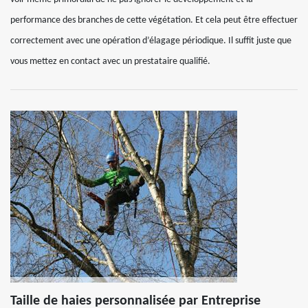
performance des branches de cette végétation. Et cela peut être effectuer
correctement avec une opération d’élagage périodique. Il suffit juste que
vous mettez en contact avec un prestataire qualifié.
Taille de haies personnalisée par Entreprise