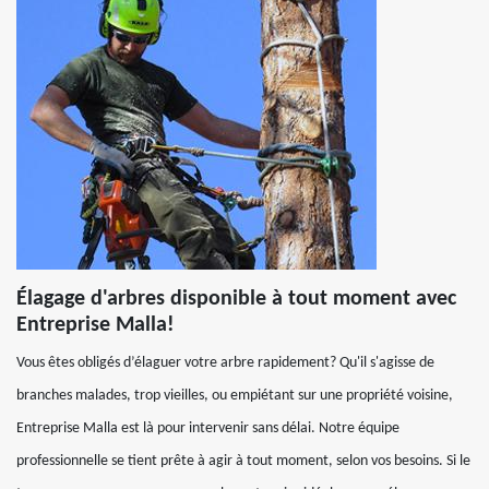
Élagage d'arbres disponible à tout moment avec
Entreprise Malla!
Vous êtes obligés d’élaguer votre arbre rapidement? Qu'il s'agisse de
branches malades, trop vieilles, ou empiétant sur une propriété voisine,
Entreprise Malla est là pour intervenir sans délai. Notre équipe
professionnelle se tient prête à agir à tout moment, selon vos besoins. Si le