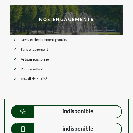
NOS ENGAGEMENTS
Devis et déplacement gratuits
Sans engagement
Artisan passionné
Prix imbattable
Travail de qualité
indisponible
indisponible