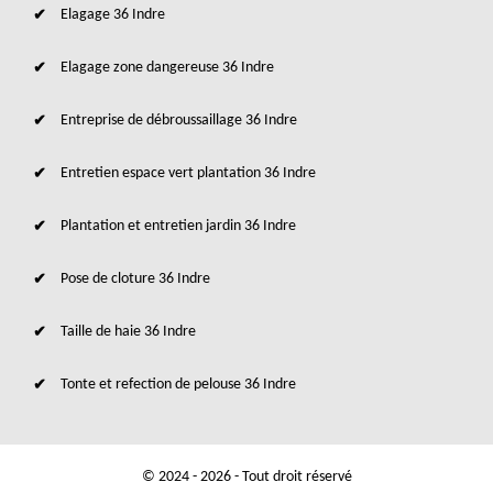
Elagage 36 Indre
Elagage zone dangereuse 36 Indre
Entreprise de débroussaillage 36 Indre
Entretien espace vert plantation 36 Indre
Plantation et entretien jardin 36 Indre
Pose de cloture 36 Indre
Taille de haie 36 Indre
Tonte et refection de pelouse 36 Indre
© 2024 - 2026 - Tout droit réservé