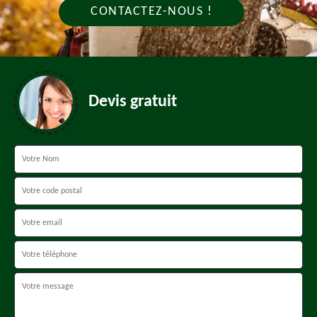
CONTACTEZ-NOUS !
Devis gratuit