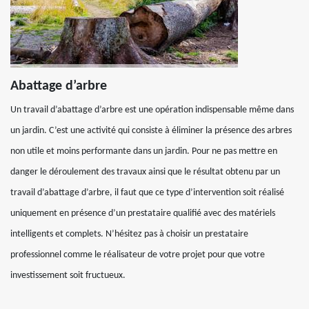
Abattage d’arbre
Un travail d’abattage d’arbre est une opération indispensable même dans
un jardin. C’est une activité qui consiste à éliminer la présence des arbres
non utile et moins performante dans un jardin. Pour ne pas mettre en
danger le déroulement des travaux ainsi que le résultat obtenu par un
travail d’abattage d’arbre, il faut que ce type d’intervention soit réalisé
uniquement en présence d’un prestataire qualifié avec des matériels
intelligents et complets. N’hésitez pas à choisir un prestataire
professionnel comme le réalisateur de votre projet pour que votre
investissement soit fructueux.