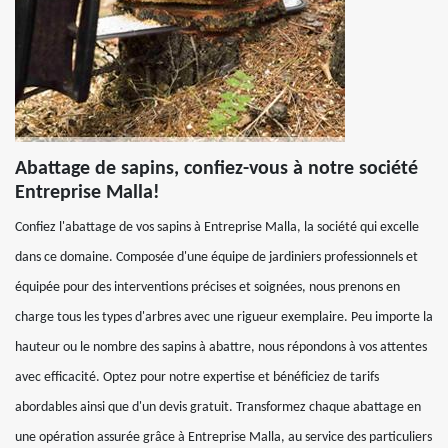
Abattage de sapins, confiez-vous à notre société
Entreprise Malla!
Confiez l'abattage de vos sapins à Entreprise Malla, la société qui excelle
dans ce domaine. Composée d'une équipe de jardiniers professionnels et
équipée pour des interventions précises et soignées, nous prenons en
charge tous les types d'arbres avec une rigueur exemplaire. Peu importe la
hauteur ou le nombre des sapins à abattre, nous répondons à vos attentes
avec efficacité. Optez pour notre expertise et bénéficiez de tarifs
abordables ainsi que d'un devis gratuit. Transformez chaque abattage en
une opération assurée grâce à Entreprise Malla, au service des particuliers