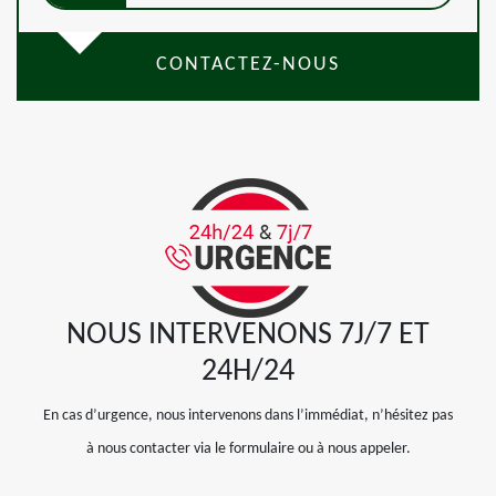
CONTACTEZ-NOUS
NOUS INTERVENONS 7J/7 ET
24H/24
En cas d’urgence, nous intervenons dans l’immédiat, n’hésitez pas
à nous contacter via le formulaire ou à nous appeler.