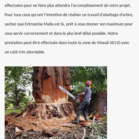
effectuées pour ne faire plus attendre l’accomplissement de votre projet.
Pour tous ceux qui ont l’intention de réaliser un travail d’abattage d’arbre,
sachez que Entreprise Malla est là, prêt à vous donner son maximum pour
vous servir correctement et dans le plus bref délai possible. Notre
prestation peut être effectuée dans toute la zone de Vineuil 36110 avec
un coût très abordable.