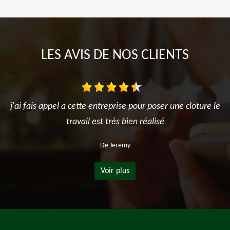
LES AVIS DE NOS CLIENTS
j'ai fais appel a cette entreprise pour poser une cloture le
travail est très bien réalisé
De Jeremy
Voir plus