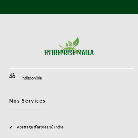
indisponible
Nos Services
Abattage d'arbres 36 Indre