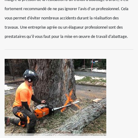
fortement recommandé de ne pas ignorer l’avis d’un professionnel. Cela
vous permet d’éviter nombreux accidents durant la réalisation des
travaux. Une entreprise agrée ou un élagueur professionnel sont des
prestataires qu’il vous faut pour la mise en œuvre de travail d’abattage.