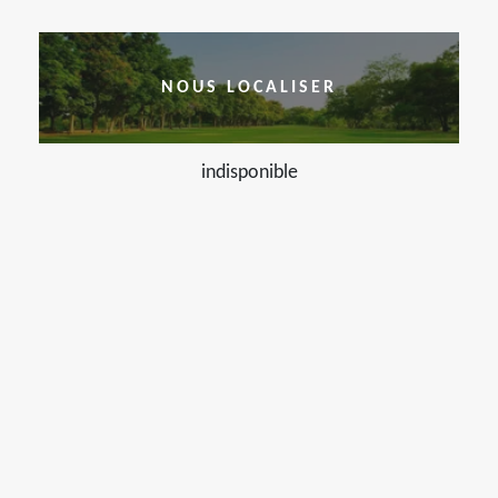
NOUS LOCALISER
indisponible