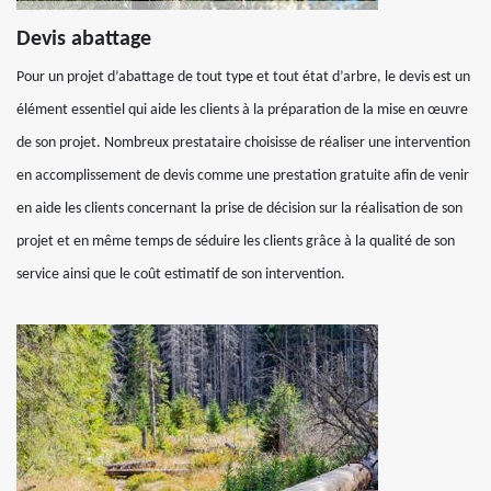
Devis abattage
Pour un projet d’abattage de tout type et tout état d’arbre, le devis est un
élément essentiel qui aide les clients à la préparation de la mise en œuvre
de son projet. Nombreux prestataire choisisse de réaliser une intervention
en accomplissement de devis comme une prestation gratuite afin de venir
en aide les clients concernant la prise de décision sur la réalisation de son
projet et en même temps de séduire les clients grâce à la qualité de son
service ainsi que le coût estimatif de son intervention.