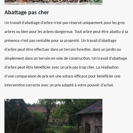
Abattage pas cher
Un travail d’abattage d’arbre n’est pas réservé uniquement pour les gros
arbres ou bien pour les arbres dangereux. Tout arbre peut être abattu si sa
présence n’est pas rentable pour sa propreté. Un travail d’abattage
d’arbre peut être effectuer dans un terrain forestier, dans un jardin ou
simplement dans un terrain en voie de construction. Un travail d’abattage
d’arbre peut être bénéficier avec un prix pas trop cher. La réalisation
d’une comparaison de prix est une astuce efficace pour bénéficier une
intervention correcte avec un prix adapté à votre pouvoir d’achat.