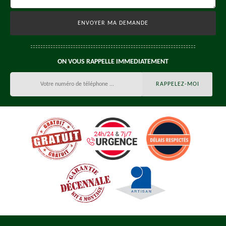
ON VOUS RAPPELLE IMMEDIATEMENT