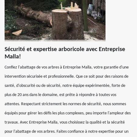
Sécurité et expertise arboricole avec Entreprise
Malla!
Confiez l'abattage de vos arbres à Entreprise Malla, votre garantie d'une
intervention sécurisée et professionnelle. Que ce soit pour des raisons de
santé, d'obscurité ou de sécurité, notre équipe expérimentée, forte de
plus de 20 ans dans le domaine, est prête à répondre à toutes vos
attentes. Respectant strictement les normes de sécurité, nous sommes
équipés pour gérer les défis les plus complexes, peu importe l'ampleur des
travaux. Avec Entreprise Malla, vous choisissez la qualité et la sécurité
pour l'abattage de vos arbres. Faites confiance à notre expertise pour un