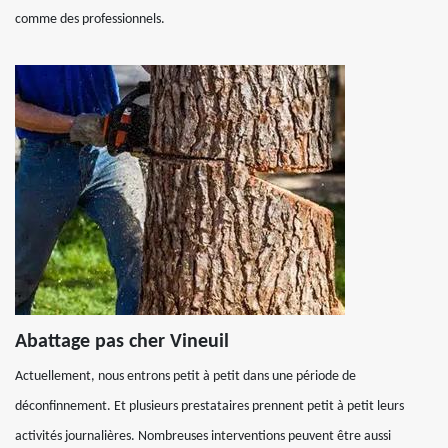
comme des professionnels.
Abattage pas cher Vineuil
Actuellement, nous entrons petit à petit dans une période de
déconfinnement. Et plusieurs prestataires prennent petit à petit leurs
activités journalières. Nombreuses interventions peuvent être aussi