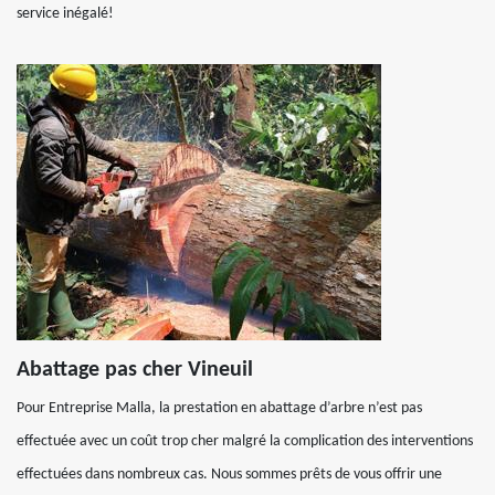
service inégalé!
Abattage pas cher Vineuil
Pour Entreprise Malla, la prestation en abattage d’arbre n’est pas
effectuée avec un coût trop cher malgré la complication des interventions
effectuées dans nombreux cas. Nous sommes prêts de vous offrir une