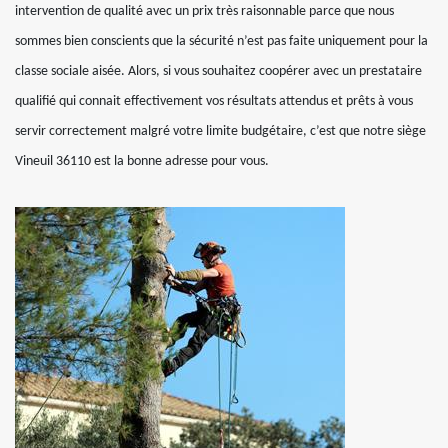
intervention de qualité avec un prix très raisonnable parce que nous
sommes bien conscients que la sécurité n’est pas faite uniquement pour la
classe sociale aisée. Alors, si vous souhaitez coopérer avec un prestataire
qualifié qui connait effectivement vos résultats attendus et prêts à vous
servir correctement malgré votre limite budgétaire, c’est que notre siège
Vineuil 36110 est la bonne adresse pour vous.