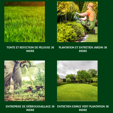
TONTE ET REFECTION DE PELOUSE 36
PLANTATION ET ENTRETIEN JARDIN 36
INDRE
INDRE
ENTREPRISE DE DÉBROUSSAILLAGE 36
ENTRETIEN ESPACE VERT PLANTATION 36
INDRE
INDRE