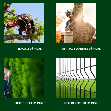
ELAGAGE 36 INDRE
ABATTAGE D'ARBRES 36 INDRE
TAILLE DE HAIE 36 INDRE
POSE DE CLOTURE 36 INDRE