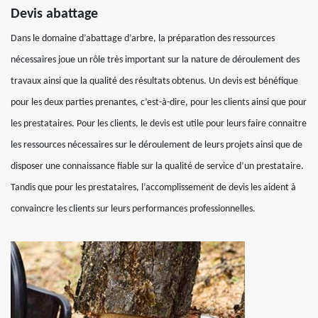
Devis abattage
Dans le domaine d’abattage d’arbre, la préparation des ressources
nécessaires joue un rôle très important sur la nature de déroulement des
travaux ainsi que la qualité des résultats obtenus. Un devis est bénéfique
pour les deux parties prenantes, c’est-à-dire, pour les clients ainsi que pour
les prestataires. Pour les clients, le devis est utile pour leurs faire connaitre
les ressources nécessaires sur le déroulement de leurs projets ainsi que de
disposer une connaissance fiable sur la qualité de service d’un prestataire.
Tandis que pour les prestataires, l’accomplissement de devis les aident à
convaincre les clients sur leurs performances professionnelles.