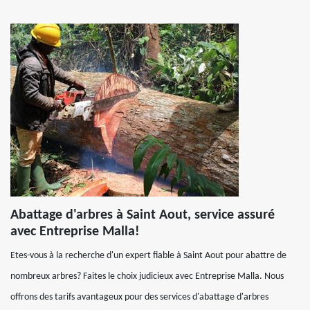
Abattage d'arbres à Saint Aout, service assuré
avec Entreprise Malla!
Etes-vous à la recherche d'un expert fiable à Saint Aout pour abattre de
nombreux arbres? Faites le choix judicieux avec Entreprise Malla. Nous
offrons des tarifs avantageux pour des services d'abattage d'arbres