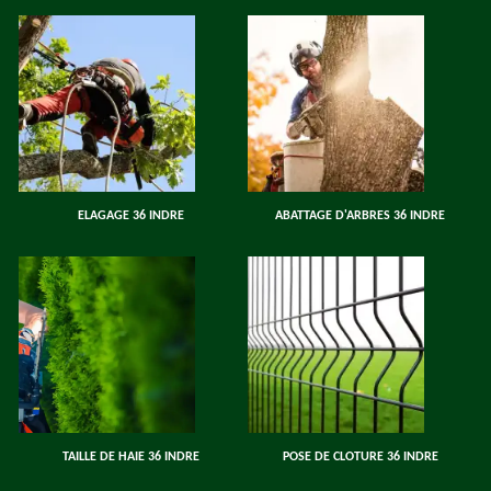
ELAGAGE 36 INDRE
ABATTAGE D'ARBRES 36 INDRE
TAILLE DE HAIE 36 INDRE
POSE DE CLOTURE 36 INDRE