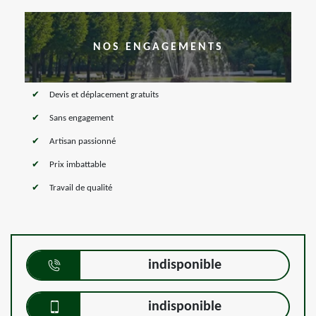
NOS ENGAGEMENTS
Devis et déplacement gratuits
Sans engagement
Artisan passionné
Prix imbattable
Travail de qualité
indisponible
indisponible