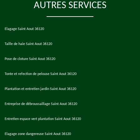
AUTRES SERVICES
Elagage Saint Aout 36120
Taille de haie Saint Aout 36120
Pose de cloture Saint Aout 36120
Tonte et refection de pelouse Saint Aout 36120
Plantation et entretien jardin Saint Aout 36120
Entreprise de débroussaillage Saint Aout 36120
Entretien espace vert plantation Saint Aout 36120
Elagage zone dangereuse Saint Aout 36120