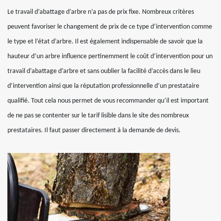
Le travail d’abattage d’arbre n’a pas de prix fixe. Nombreux critères
peuvent favoriser le changement de prix de ce type d’intervention comme
le type et l’état d’arbre. Il est également indispensable de savoir que la
hauteur d’un arbre influence pertinemment le coût d’intervention pour un
travail d’abattage d’arbre et sans oublier la facilité d’accès dans le lieu
d’intervention ainsi que la réputation professionnelle d’un prestataire
qualifié. Tout cela nous permet de vous recommander qu’il est important
de ne pas se contenter sur le tarif lisible dans le site des nombreux
prestataires. Il faut passer directement à la demande de devis.