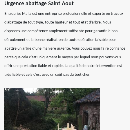
Urgence abattage Saint Aout
Entreprise Malla est une entreprise professionnelle et experte en travaux
d’abattage de tout type, toute hauteur et tout état d’arbre. Nous
disposons une compétence amplement suffisante pour garantir le bon
déroulement et la bonne réalisation de toute opération faisable pour
abattre un arbre d’une manière urgente. Vous pouvez nous faire confiance
parce que cela c’est uniquement le moyen par lequel nous pouvons vous
offrir une prestation fiable et rapide. La qualité de notre intervention est
très fiable et cela c’est avec un coût pas du tout cher.