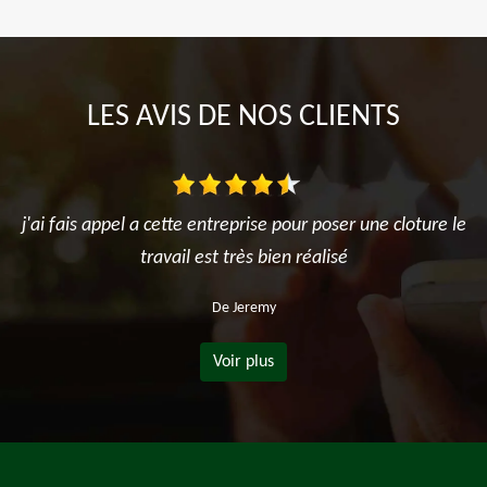
LES AVIS DE NOS CLIENTS
j'ai fais appel a cette entreprise pour poser une cloture le
travail est très bien réalisé
De Jeremy
Voir plus