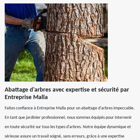
Abattage d'arbres avec expertise et sécurité par
Entreprise Malla
Faites confiance à Entreprise Malla pour un abattage d'arbres impeccable.
En tant que jardinier professionnel, nous sommes équipés pour intervenir
en toute sécurité sur tous les types d'arbres. Notre équipe dynamique et
sérieuse assure un travail soigné, sans erreurs, grâce à une expertise