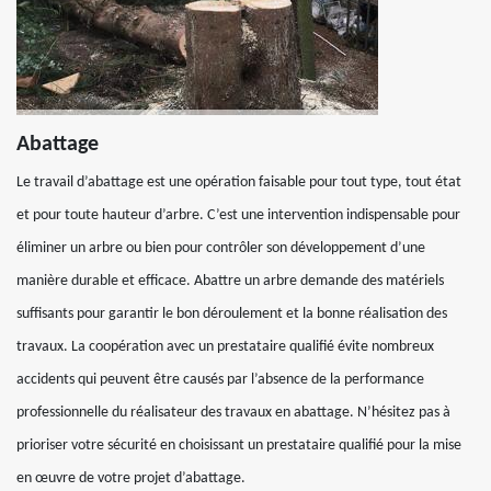
Abattage
Le travail d’abattage est une opération faisable pour tout type, tout état
et pour toute hauteur d’arbre. C’est une intervention indispensable pour
éliminer un arbre ou bien pour contrôler son développement d’une
manière durable et efficace. Abattre un arbre demande des matériels
suffisants pour garantir le bon déroulement et la bonne réalisation des
travaux. La coopération avec un prestataire qualifié évite nombreux
accidents qui peuvent être causés par l’absence de la performance
professionnelle du réalisateur des travaux en abattage. N’hésitez pas à
prioriser votre sécurité en choisissant un prestataire qualifié pour la mise
en œuvre de votre projet d’abattage.