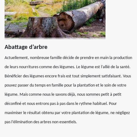
Abattage d’arbre
Actuellement, nombreuse famille décide de prendre en main la production
de leurs nourritures comme des légumes. Le légume est l’allié de la santé.
Bénéficier des légumes encore frais est tout simplement satisfaisant. Vous
pouvez passer du temps en famille pour la plantation et le soin de votre
légume. Mais comme nous le savons déjà, nous sommes petit à petit
déconfiné et nous entrons pas à pas dans le rythme habituel. Pour
maximiser le résultat obtenu par votre plantation de légume, ne négligez
pas l’élimination des arbres non essentiels.