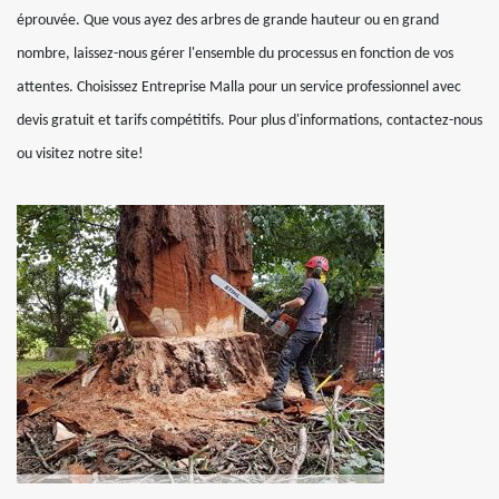
éprouvée. Que vous ayez des arbres de grande hauteur ou en grand
nombre, laissez-nous gérer l'ensemble du processus en fonction de vos
attentes. Choisissez Entreprise Malla pour un service professionnel avec
devis gratuit et tarifs compétitifs. Pour plus d'informations, contactez-nous
ou visitez notre site!