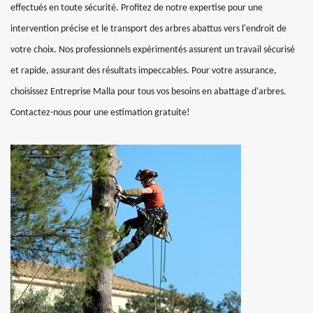
effectués en toute sécurité. Profitez de notre expertise pour une
intervention précise et le transport des arbres abattus vers l'endroit de
votre choix. Nos professionnels expérimentés assurent un travail sécurisé
et rapide, assurant des résultats impeccables. Pour votre assurance,
choisissez Entreprise Malla pour tous vos besoins en abattage d'arbres.
Contactez-nous pour une estimation gratuite!