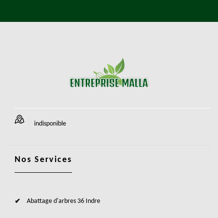
indisponible
Nos Services
Abattage d'arbres 36 Indre