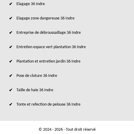
Elagage 36 Indre
Elagage zone dangereuse 36 Indre
Entreprise de débroussaillage 36 Indre
Entretien espace vert plantation 36 Indre
Plantation et entretien jardin 36 Indre
Pose de cloture 36 Indre
Taille de haie 36 Indre
Tonte et refection de pelouse 36 Indre
© 2024 - 2026 - Tout droit réservé