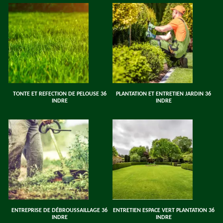
TONTE ET REFECTION DE PELOUSE 36
PLANTATION ET ENTRETIEN JARDIN 36
INDRE
INDRE
ENTREPRISE DE DÉBROUSSAILLAGE 36
ENTRETIEN ESPACE VERT PLANTATION 36
INDRE
INDRE