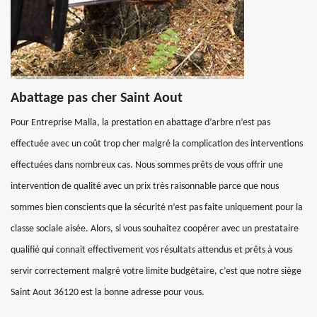
Abattage pas cher Saint Aout
Pour Entreprise Malla, la prestation en abattage d’arbre n’est pas
effectuée avec un coût trop cher malgré la complication des interventions
effectuées dans nombreux cas. Nous sommes prêts de vous offrir une
intervention de qualité avec un prix très raisonnable parce que nous
sommes bien conscients que la sécurité n’est pas faite uniquement pour la
classe sociale aisée. Alors, si vous souhaitez coopérer avec un prestataire
qualifié qui connait effectivement vos résultats attendus et prêts à vous
servir correctement malgré votre limite budgétaire, c’est que notre siège
Saint Aout 36120 est la bonne adresse pour vous.