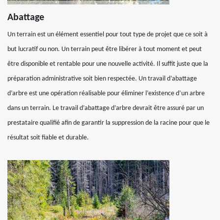
Abattage
Un terrain est un élément essentiel pour tout type de projet que ce soit à
but lucratif ou non. Un terrain peut être libérer à tout moment et peut
être disponible et rentable pour une nouvelle activité. Il suffit juste que la
préparation administrative soit bien respectée. Un travail d’abattage
d’arbre est une opération réalisable pour éliminer l’existence d’un arbre
dans un terrain. Le travail d’abattage d’arbre devrait être assuré par un
prestataire qualifié afin de garantir la suppression de la racine pour que le
résultat soit fiable et durable.