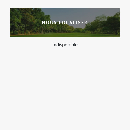
NOUS LOCALISER
indisponible