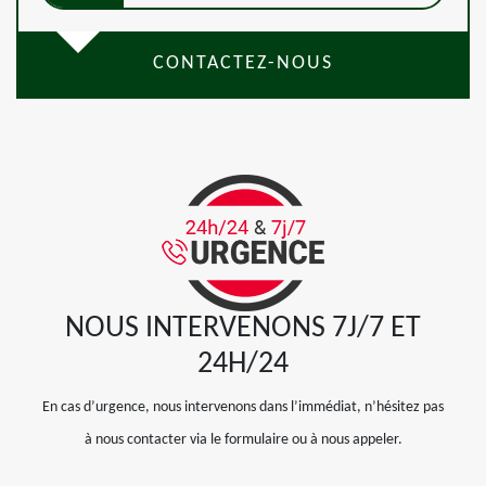
CONTACTEZ-NOUS
NOUS INTERVENONS 7J/7 ET
24H/24
En cas d’urgence, nous intervenons dans l’immédiat, n’hésitez pas
à nous contacter via le formulaire ou à nous appeler.