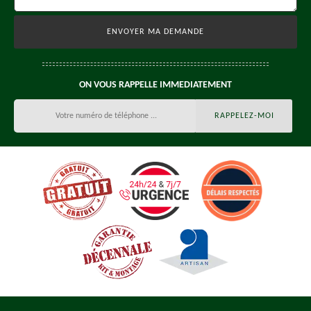
ON VOUS RAPPELLE IMMEDIATEMENT