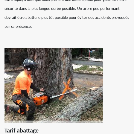
sécurité dans la plus longue durée possible. Un arbre peu performant
devrait être abattu le plus tôt possible pour éviter des accidents provoqués
par sa présence.
Tarif abattage