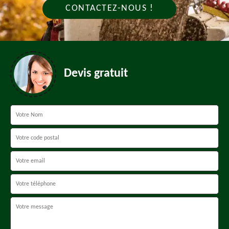
CONTACTEZ-NOUS !
Devis gratuit