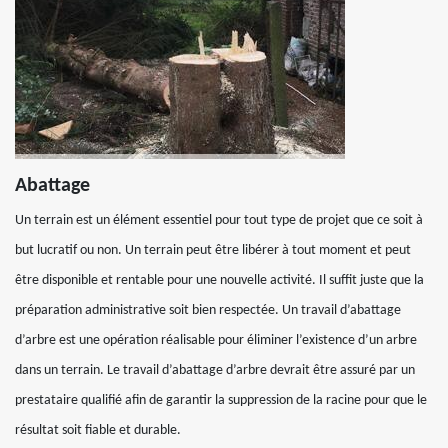
Abattage
Un terrain est un élément essentiel pour tout type de projet que ce soit à
but lucratif ou non. Un terrain peut être libérer à tout moment et peut
être disponible et rentable pour une nouvelle activité. Il suffit juste que la
préparation administrative soit bien respectée. Un travail d’abattage
d’arbre est une opération réalisable pour éliminer l’existence d’un arbre
dans un terrain. Le travail d’abattage d’arbre devrait être assuré par un
prestataire qualifié afin de garantir la suppression de la racine pour que le
résultat soit fiable et durable.