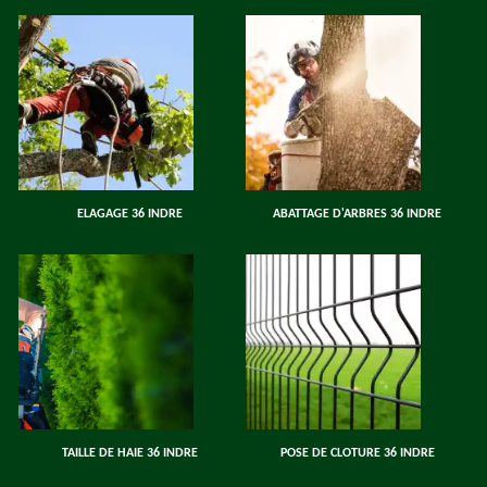
ELAGAGE 36 INDRE
ABATTAGE D'ARBRES 36 INDRE
TAILLE DE HAIE 36 INDRE
POSE DE CLOTURE 36 INDRE