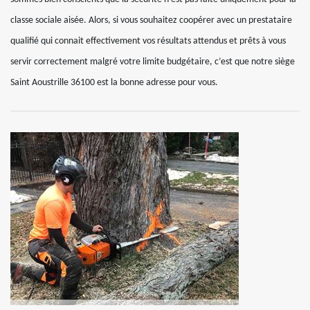
classe sociale aisée. Alors, si vous souhaitez coopérer avec un prestataire
qualifié qui connait effectivement vos résultats attendus et prêts à vous
servir correctement malgré votre limite budgétaire, c’est que notre siège
Saint Aoustrille 36100 est la bonne adresse pour vous.