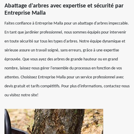
Abattage d'arbres avec expertise et sécurité par
Entreprise Malla
Faites confiance à Entreprise Malla pour un abattage d'arbres impeccable.
En tant que jardinier professionnel, nous sommes équipés pour intervenir
en toute sécurité sur tous les types d'arbres. Notre équipe dynamique et
sérieuse assure un travail soigné, sans erreurs, grâce à une expertise
éprouvée. Que vous ayez des arbres de grande hauteur ou en grand
nombre, laissez-nous gérer l'ensemble du processus en fonction de vos
attentes. Choisissez Entreprise Malla pour un service professionnel avec
devis gratuit et tarifs compétitifs. Pour plus d'informations, contactez-nous
ou visitez notre site!