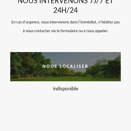
NOUS INTERVENONS 7J/7 ET
24H/24
En cas d’urgence, nous intervenons dans l’immédiat, n’hésitez pas
à nous contacter via le formulaire ou à nous appeler.
NOUS LOCALISER
indisponible