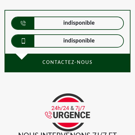
indisponible
indisponible
CONTACTEZ-NOUS