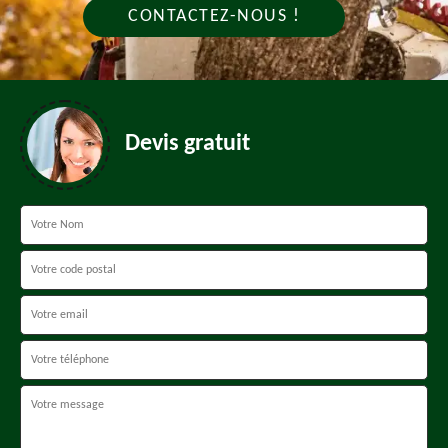
CONTACTEZ-NOUS !
Devis gratuit