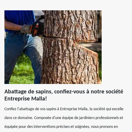
Abattage de sapins, confiez-vous à notre société
Entreprise Malla!
Confiez l'abattage de vos sapins à Entreprise Malla, la société qui excelle
dans ce domaine. Composée d'une équipe de jardiniers professionnels et
équipée pour des interventions précises et soignées, nous prenons en