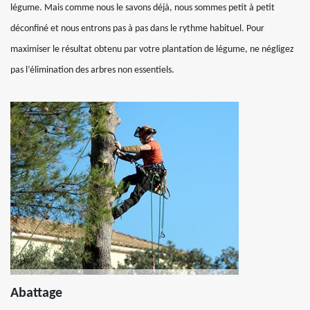
légume. Mais comme nous le savons déjà, nous sommes petit à petit
déconfiné et nous entrons pas à pas dans le rythme habituel. Pour
maximiser le résultat obtenu par votre plantation de légume, ne négligez
pas l’élimination des arbres non essentiels.
Abattage