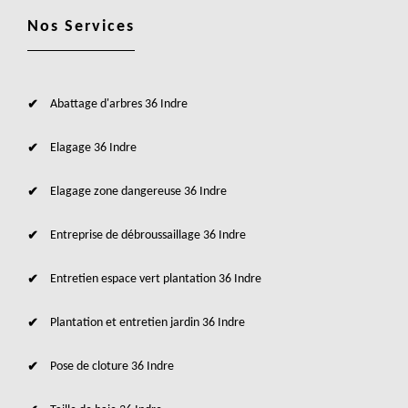
Nos Services
Abattage d'arbres 36 Indre
Elagage 36 Indre
Elagage zone dangereuse 36 Indre
Entreprise de débroussaillage 36 Indre
Entretien espace vert plantation 36 Indre
Plantation et entretien jardin 36 Indre
Pose de cloture 36 Indre