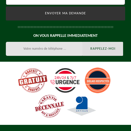
ON VOUS RAPPELLE IMMEDIATEMENT