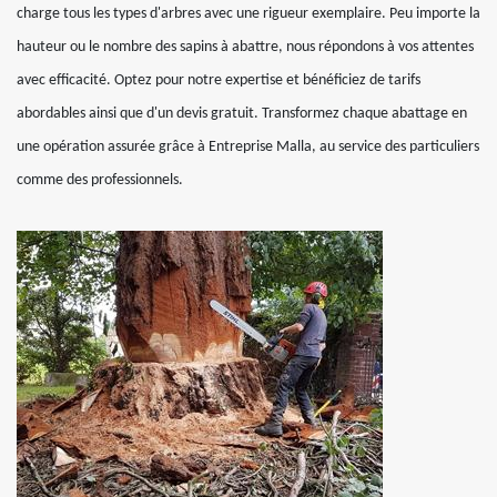
charge tous les types d'arbres avec une rigueur exemplaire. Peu importe la
hauteur ou le nombre des sapins à abattre, nous répondons à vos attentes
avec efficacité. Optez pour notre expertise et bénéficiez de tarifs
abordables ainsi que d'un devis gratuit. Transformez chaque abattage en
une opération assurée grâce à Entreprise Malla, au service des particuliers
comme des professionnels.