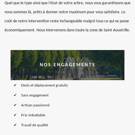
Quel que le type ainsi que l’état de votre arbre, nous vous garantissons que
nous sommes là, prêts à donner notre maximum pour vous satisfaire. Le
coût de notre intervention reste inchangeable malgré tous ce qui se passe
économiquement. Nous intervenons dans toute la zone de Saint Aoustrille.
NOS ENGAGEMENTS
Devis et déplacement gratuits
Sans engagement
Artisan passionné
Prix imbattable
Travail de qualité