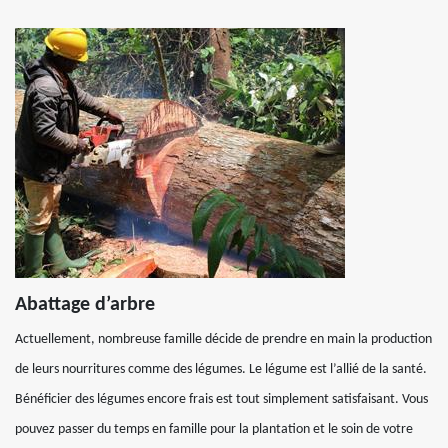
Abattage d’arbre
Actuellement, nombreuse famille décide de prendre en main la production
de leurs nourritures comme des légumes. Le légume est l’allié de la santé.
Bénéficier des légumes encore frais est tout simplement satisfaisant. Vous
pouvez passer du temps en famille pour la plantation et le soin de votre