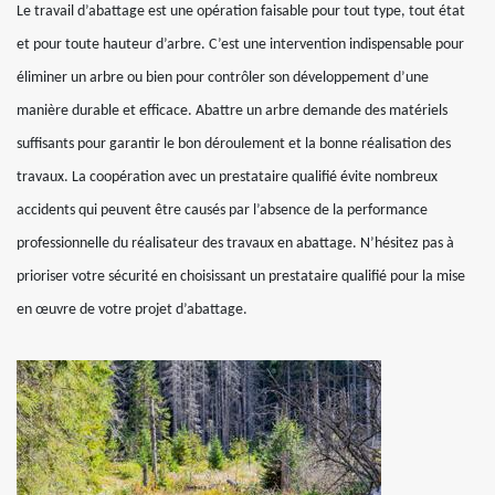
Le travail d’abattage est une opération faisable pour tout type, tout état
et pour toute hauteur d’arbre. C’est une intervention indispensable pour
éliminer un arbre ou bien pour contrôler son développement d’une
manière durable et efficace. Abattre un arbre demande des matériels
suffisants pour garantir le bon déroulement et la bonne réalisation des
travaux. La coopération avec un prestataire qualifié évite nombreux
accidents qui peuvent être causés par l’absence de la performance
professionnelle du réalisateur des travaux en abattage. N’hésitez pas à
prioriser votre sécurité en choisissant un prestataire qualifié pour la mise
en œuvre de votre projet d’abattage.