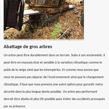
Abattage de gros arbres
Un arbre peut être durablement dans un terrain. Suite à son ancienneté, il
peut être en mauvais état et sensible à la variation climatique comme le
poids de la neige ainsi que les intempéries. Et comme nous savons que
nous ne pouvons pas séparer de l’environnement ainsi que le changement
climatique, il faut que nous prenons une autre option pour garantir notre
sécurité dans la plus longue durée possible. Un arbre peu performant
devrait être abattu le plus tôt possible pour éviter des accidents provoqués
par sa présence.