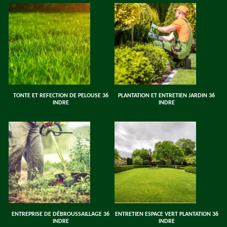
TONTE ET REFECTION DE PELOUSE 36
PLANTATION ET ENTRETIEN JARDIN 36
INDRE
INDRE
ENTREPRISE DE DÉBROUSSAILLAGE 36
ENTRETIEN ESPACE VERT PLANTATION 36
INDRE
INDRE