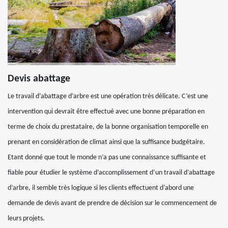
Devis abattage
Le travail d’abattage d’arbre est une opération très délicate. C’est une
intervention qui devrait être effectué avec une bonne préparation en
terme de choix du prestataire, de la bonne organisation temporelle en
prenant en considération de climat ainsi que la suffisance budgétaire.
Etant donné que tout le monde n’a pas une connaissance suffisante et
fiable pour étudier le système d’accomplissement d’un travail d’abattage
d’arbre, il semble très logique si les clients effectuent d’abord une
demande de devis avant de prendre de décision sur le commencement de
leurs projets.