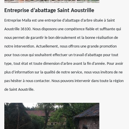
Entreprise d’abattage Saint Aoustrille
Entreprise Malla est une entreprise d’abattage d’arbre située à Saint
Aoustrille 36100. Nous disposons une compétence fiable et suffisante qui
nous permet de garantir le bon déroulement et la bonne réalisation de
notre intervention. Actuellement, nous offrons une grande promotion
pour tous ceux qui souhaitent effectuer un travail d’abattage pour tout
type, tout état et toute dimension d’arbre avant la fin d’année. Pour avoir
plus d’information sur la qualité de notre service, nous vous invitons de ne
pas hésiter à nous contacter. Nous pouvons intervenir dans toute la région
de Saint Aoustrille.