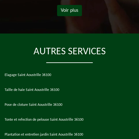
Voir plus
AUTRES SERVICES
Elagage Saint Aoustrille 36100
Taille de haie Saint Aoustrille 36100
Pose de cloture Saint Aoustrille 36100
Tonte et refection de pelouse Saint Aoustrille 36100
Plantation et entretien jardin Saint Aoustrille 36100