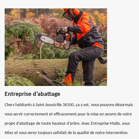
Entreprise d’abattage
Chers habitants à Saint Aoustrille 36100, ça y est, nous pouvons désormais
vous servir correctement et efficacement pour la mise en œuvre de votre
projet d’abattage de toute hauteur d’arbre. Avec Entreprise Malla, vous
étiez et vous serez toujours satisfait de la qualité de notre intervention.