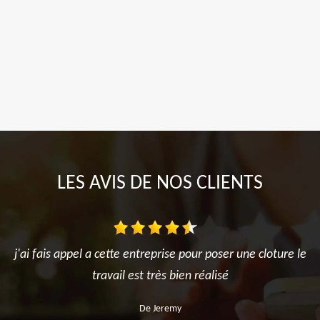
LES AVIS DE NOS CLIENTS
j'ai fais appel a cette entreprise pour poser une cloture le
travail est très bien réalisé
De Jeremy