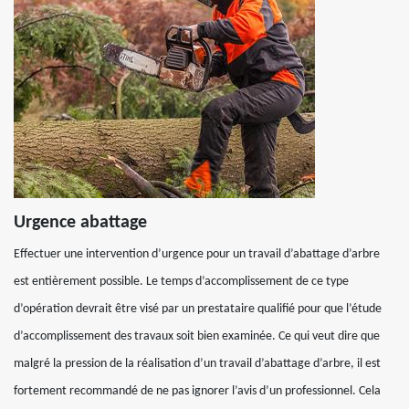
Urgence abattage
Effectuer une intervention d’urgence pour un travail d’abattage d’arbre
est entièrement possible. Le temps d’accomplissement de ce type
d’opération devrait être visé par un prestataire qualifié pour que l’étude
d’accomplissement des travaux soit bien examinée. Ce qui veut dire que
malgré la pression de la réalisation d’un travail d’abattage d’arbre, il est
fortement recommandé de ne pas ignorer l’avis d’un professionnel. Cela