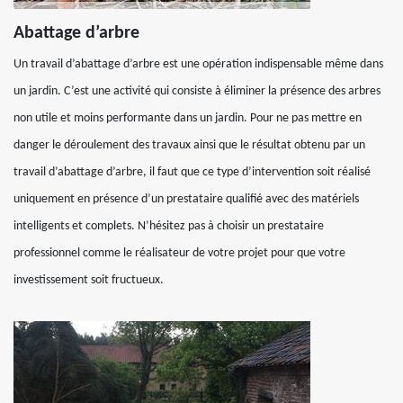
Abattage d’arbre
Un travail d’abattage d’arbre est une opération indispensable même dans
un jardin. C’est une activité qui consiste à éliminer la présence des arbres
non utile et moins performante dans un jardin. Pour ne pas mettre en
danger le déroulement des travaux ainsi que le résultat obtenu par un
travail d’abattage d’arbre, il faut que ce type d’intervention soit réalisé
uniquement en présence d’un prestataire qualifié avec des matériels
intelligents et complets. N’hésitez pas à choisir un prestataire
professionnel comme le réalisateur de votre projet pour que votre
investissement soit fructueux.