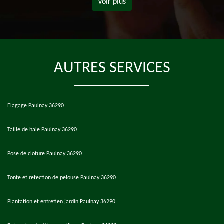
Voir plus
AUTRES SERVICES
Elagage Paulnay 36290
Taille de haie Paulnay 36290
Pose de cloture Paulnay 36290
Tonte et refection de pelouse Paulnay 36290
Plantation et entretien jardin Paulnay 36290