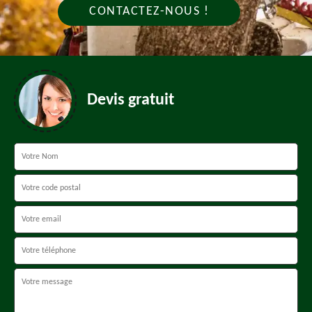
CONTACTEZ-NOUS !
Devis gratuit