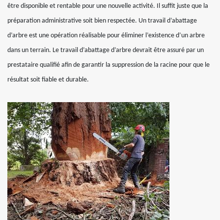
être disponible et rentable pour une nouvelle activité. Il suffit juste que la
préparation administrative soit bien respectée. Un travail d’abattage
d’arbre est une opération réalisable pour éliminer l’existence d’un arbre
dans un terrain. Le travail d’abattage d’arbre devrait être assuré par un
prestataire qualifié afin de garantir la suppression de la racine pour que le
résultat soit fiable et durable.