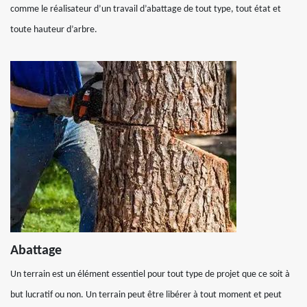
comme le réalisateur d’un travail d’abattage de tout type, tout état et
toute hauteur d’arbre.
Abattage
Un terrain est un élément essentiel pour tout type de projet que ce soit à
but lucratif ou non. Un terrain peut être libérer à tout moment et peut