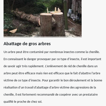
Abattage de gros arbres
Un arbre peut être contaminé par nombreux insectes comme la chenille.
En connaissant le danger provoquer par ce type d’insecte, il est important
de savoir agir très rapidement. L’enlèvement de nid de chenille dans un
arbre peut être efficace mais rien est efficace que le fait d’abattre l’arbre
victime de ce type d’insecte. Pour garantir le bon déroulement et la bonne
réalisation d’un travail d’abattage d’arbre victime des agressions de la
chenille, il est fortement recommandé de coopérer avec un prestataire
qualifié le proche de chez soi.