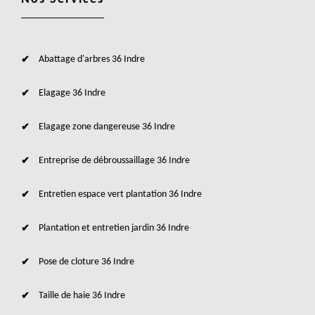
Abattage d'arbres 36 Indre
Elagage 36 Indre
Elagage zone dangereuse 36 Indre
Entreprise de débroussaillage 36 Indre
Entretien espace vert plantation 36 Indre
Plantation et entretien jardin 36 Indre
Pose de cloture 36 Indre
Taille de haie 36 Indre