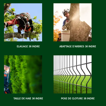
ELAGAGE 36 INDRE
ABATTAGE D'ARBRES 36 INDRE
TAILLE DE HAIE 36 INDRE
POSE DE CLOTURE 36 INDRE