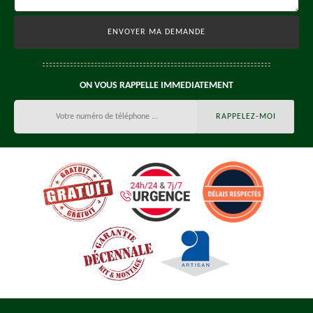
ON VOUS RAPPELLE IMMEDIATEMENT