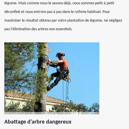
légume. Mais comme nous le savons déjà, nous sommes petit à petit
déconfiné et nous entrons pas à pas dans le rythme habituel. Pour
maximiser le résultat obtenu par votre plantation de légume, ne négligez
pas l’élimination des arbres non essentiels.
Abattage d’arbre dangereux