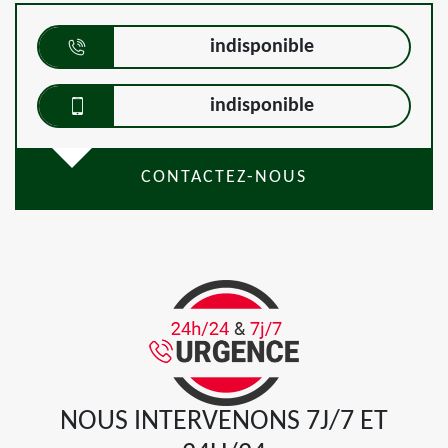
indisponible
indisponible
CONTACTEZ-NOUS
NOUS INTERVENONS 7J/7 ET