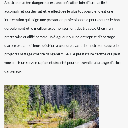
Abattre un arbre dangereux est une opération loin d’être facile à
accomplir et qui devrait être effectuée le plus tôt possible. C’est une
intervention qui exige une prestation professionnelle pour assurer le bon
déroulement et le meilleur accomplissement des travaux. Choisir un
prestataire qualifié comme un élagueur ou une entreprise d’abattage
d’arbre est la meilleure décision à prendre avant de mettre en œuvre le
projet d’abattage d’arbre dangereux. Seul le prestataire certifié qui peut
vous offrir un service rapide et sécurisé pour un travail d’abattage d’arbre
dangereux.