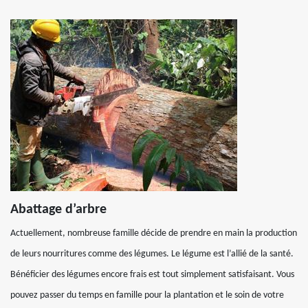
Abattage d’arbre
Actuellement, nombreuse famille décide de prendre en main la production
de leurs nourritures comme des légumes. Le légume est l’allié de la santé.
Bénéficier des légumes encore frais est tout simplement satisfaisant. Vous
pouvez passer du temps en famille pour la plantation et le soin de votre