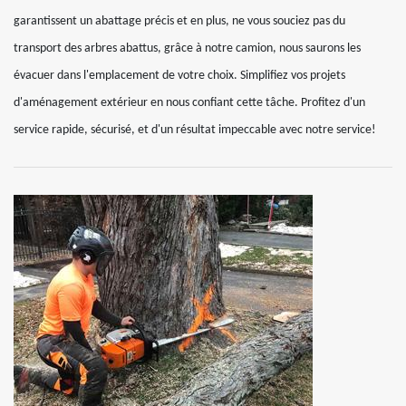
garantissent un abattage précis et en plus, ne vous souciez pas du
transport des arbres abattus, grâce à notre camion, nous saurons les
évacuer dans l'emplacement de votre choix. Simplifiez vos projets
d'aménagement extérieur en nous confiant cette tâche. Profitez d'un
service rapide, sécurisé, et d'un résultat impeccable avec notre service!