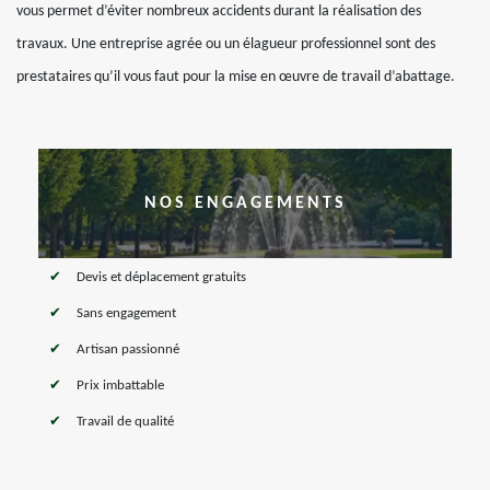
vous permet d’éviter nombreux accidents durant la réalisation des
travaux. Une entreprise agrée ou un élagueur professionnel sont des
prestataires qu’il vous faut pour la mise en œuvre de travail d’abattage.
NOS ENGAGEMENTS
Devis et déplacement gratuits
Sans engagement
Artisan passionné
Prix imbattable
Travail de qualité