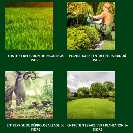
TONTE ET REFECTION DE PELOUSE 36
PLANTATION ET ENTRETIEN JARDIN 36
INDRE
INDRE
ENTREPRISE DE DÉBROUSSAILLAGE 36
ENTRETIEN ESPACE VERT PLANTATION 36
INDRE
INDRE