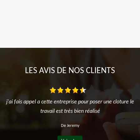
LES AVIS DE NOS CLIENTS
j'ai fais appel a cette entreprise pour poser une cloture le
travail est très bien réalisé
De Jeremy