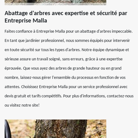
Abattage d'arbres avec expertise et sécurité par
Entreprise Malla
Faites confiance à Entreprise Malla pour un abattage d'arbres impeccable.
En tant que jardinier professionnel, nous sommes équipés pour intervenir
en toute sécurité sur tous les types d'arbres. Notre équipe dynamique et
sérieuse assure un travail soigné, sans erreurs, grâce à une expertise
éprouvée. Que vous ayez des arbres de grande hauteur ou en grand
nombre, laissez-nous gérer l'ensemble du processus en fonction de vos
attentes. Choisissez Entreprise Malla pour un service professionnel avec
devis gratuit et tarifs compétitifs. Pour plus d'informations, contactez-nous
ou visitez notre site!