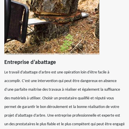
Entreprise d’abattage
Le travail d’abattage d’arbre est une opération loin d’être facile à
accomplir. C’est une intervention qui peut être dangereux en absence
d’une parfaite maitrise des travaux à réaliser et également la suffisance
des matériels à utiliser. Choisir un prestataire qualifié et réputé vous
permet de garantir le bon déroulement et la bonne réalisation de votre
projet d’abattage d’arbre. Une entreprise professionnelle et experte est
un des prestataires le plus fiable et le plus compétent qui peut être engagé