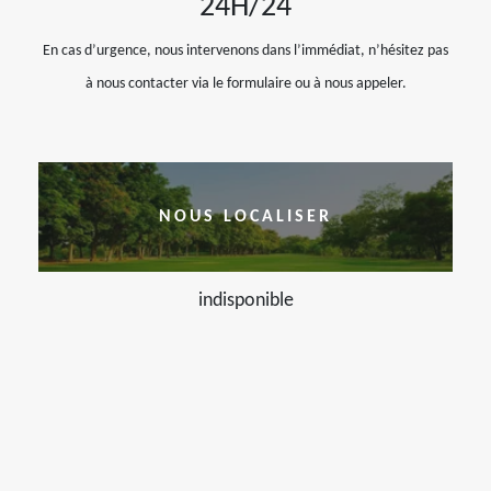
24H/24
En cas d’urgence, nous intervenons dans l’immédiat, n’hésitez pas
à nous contacter via le formulaire ou à nous appeler.
NOUS LOCALISER
indisponible