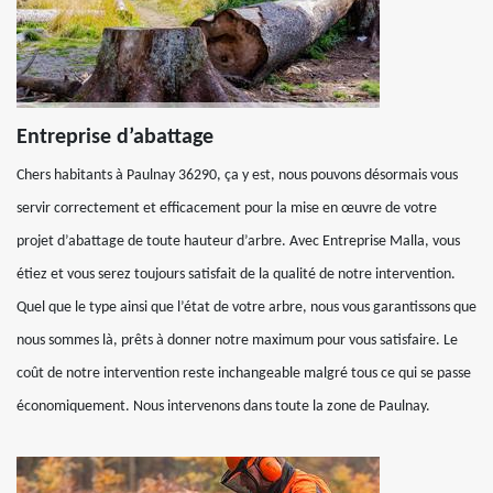
Entreprise d’abattage
Chers habitants à Paulnay 36290, ça y est, nous pouvons désormais vous
servir correctement et efficacement pour la mise en œuvre de votre
projet d’abattage de toute hauteur d’arbre. Avec Entreprise Malla, vous
étiez et vous serez toujours satisfait de la qualité de notre intervention.
Quel que le type ainsi que l’état de votre arbre, nous vous garantissons que
nous sommes là, prêts à donner notre maximum pour vous satisfaire. Le
coût de notre intervention reste inchangeable malgré tous ce qui se passe
économiquement. Nous intervenons dans toute la zone de Paulnay.