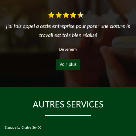
j'ai fais appel a cette entreprise pour poser une cloture le
travail est très bien réalisé
De Jeremy
Voir plus
AUTRES SERVICES
Elagage La Chatre 36400