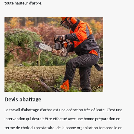
toute hauteur d’arbre.
Devis abattage
Le travail d’abattage d’arbre est une opération très délicate. C’est une
intervention qui devrait être effectué avec une bonne préparation en
terme de choix du prestataire, de la bonne organisation temporelle en