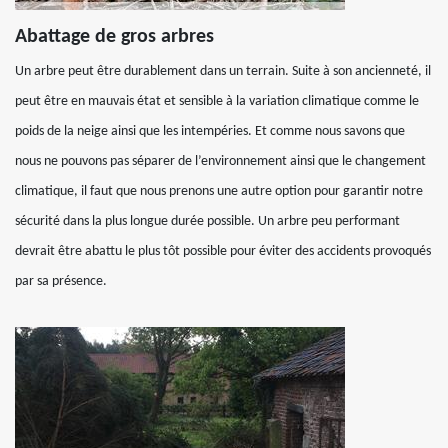
Abattage de gros arbres
Un arbre peut être durablement dans un terrain. Suite à son ancienneté, il
peut être en mauvais état et sensible à la variation climatique comme le
poids de la neige ainsi que les intempéries. Et comme nous savons que
nous ne pouvons pas séparer de l’environnement ainsi que le changement
climatique, il faut que nous prenons une autre option pour garantir notre
sécurité dans la plus longue durée possible. Un arbre peu performant
devrait être abattu le plus tôt possible pour éviter des accidents provoqués
par sa présence.