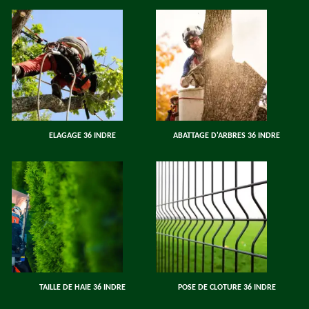
ELAGAGE 36 INDRE
ABATTAGE D'ARBRES 36 INDRE
TAILLE DE HAIE 36 INDRE
POSE DE CLOTURE 36 INDRE