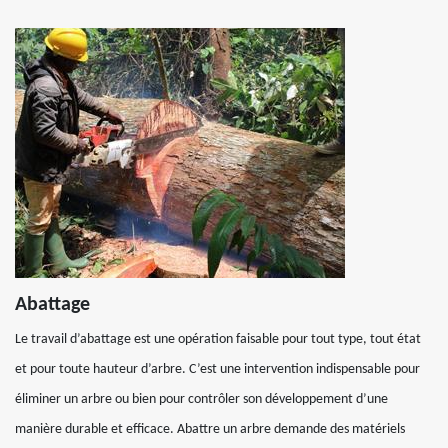
Abattage
Le travail d’abattage est une opération faisable pour tout type, tout état
et pour toute hauteur d’arbre. C’est une intervention indispensable pour
éliminer un arbre ou bien pour contrôler son développement d’une
manière durable et efficace. Abattre un arbre demande des matériels