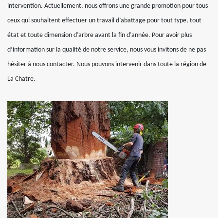
intervention. Actuellement, nous offrons une grande promotion pour tous
ceux qui souhaitent effectuer un travail d’abattage pour tout type, tout
état et toute dimension d’arbre avant la fin d’année. Pour avoir plus
d’information sur la qualité de notre service, nous vous invitons de ne pas
hésiter à nous contacter. Nous pouvons intervenir dans toute la région de
La Chatre.