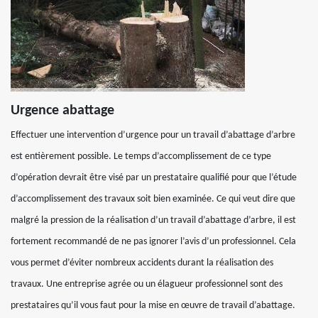
Urgence abattage
Effectuer une intervention d’urgence pour un travail d’abattage d’arbre
est entièrement possible. Le temps d’accomplissement de ce type
d’opération devrait être visé par un prestataire qualifié pour que l’étude
d’accomplissement des travaux soit bien examinée. Ce qui veut dire que
malgré la pression de la réalisation d’un travail d’abattage d’arbre, il est
fortement recommandé de ne pas ignorer l’avis d’un professionnel. Cela
vous permet d’éviter nombreux accidents durant la réalisation des
travaux. Une entreprise agrée ou un élagueur professionnel sont des
prestataires qu’il vous faut pour la mise en œuvre de travail d’abattage.