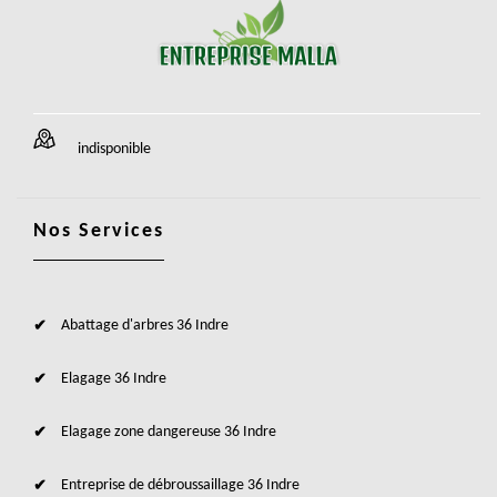
indisponible
Nos Services
Abattage d'arbres 36 Indre
Elagage 36 Indre
Elagage zone dangereuse 36 Indre
Entreprise de débroussaillage 36 Indre