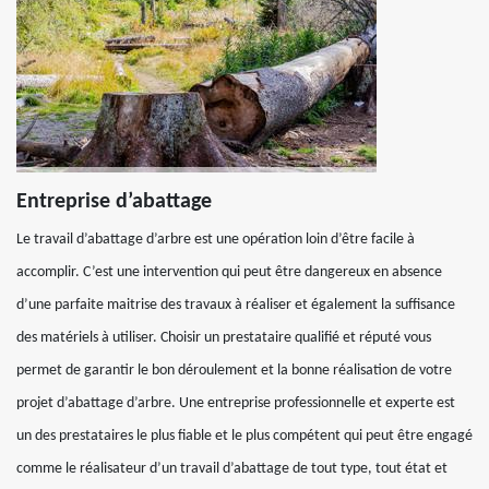
Entreprise d’abattage
Le travail d’abattage d’arbre est une opération loin d’être facile à
accomplir. C’est une intervention qui peut être dangereux en absence
d’une parfaite maitrise des travaux à réaliser et également la suffisance
des matériels à utiliser. Choisir un prestataire qualifié et réputé vous
permet de garantir le bon déroulement et la bonne réalisation de votre
projet d’abattage d’arbre. Une entreprise professionnelle et experte est
un des prestataires le plus fiable et le plus compétent qui peut être engagé
comme le réalisateur d’un travail d’abattage de tout type, tout état et