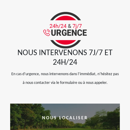
NOUS INTERVENONS 7J/7 ET
24H/24
En cas d’urgence, nous intervenons dans l’immédiat, n’hésitez pas
à nous contacter via le formulaire ou à nous appeler.
NOUS LOCALISER