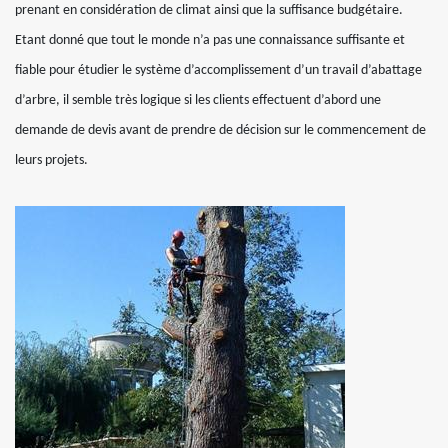
prenant en considération de climat ainsi que la suffisance budgétaire.
Etant donné que tout le monde n’a pas une connaissance suffisante et
fiable pour étudier le système d’accomplissement d’un travail d’abattage
d’arbre, il semble très logique si les clients effectuent d’abord une
demande de devis avant de prendre de décision sur le commencement de
leurs projets.