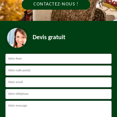
CONTACTEZ-NOUS !
Devis gratuit