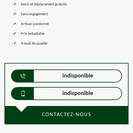
Devis et déplacement gratuits
Sans engagement
Artisan passionné
Prix imbattable
Travail de qualité
indisponible
indisponible
CONTACTEZ-NOUS