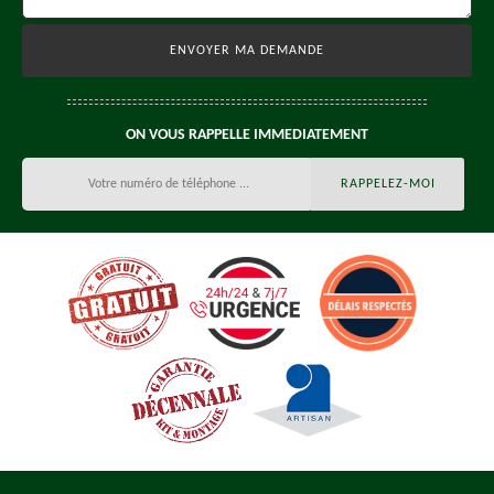
ON VOUS RAPPELLE IMMEDIATEMENT