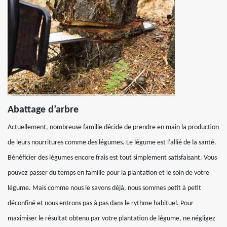
Abattage d’arbre
Actuellement, nombreuse famille décide de prendre en main la production
de leurs nourritures comme des légumes. Le légume est l’allié de la santé.
Bénéficier des légumes encore frais est tout simplement satisfaisant. Vous
pouvez passer du temps en famille pour la plantation et le soin de votre
légume. Mais comme nous le savons déjà, nous sommes petit à petit
déconfiné et nous entrons pas à pas dans le rythme habituel. Pour
maximiser le résultat obtenu par votre plantation de légume, ne négligez