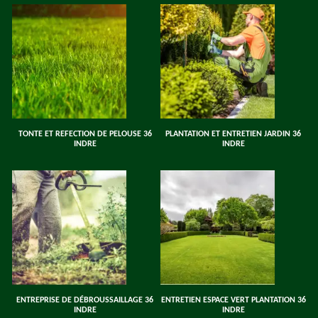
TONTE ET REFECTION DE PELOUSE 36
PLANTATION ET ENTRETIEN JARDIN 36
INDRE
INDRE
ENTREPRISE DE DÉBROUSSAILLAGE 36
ENTRETIEN ESPACE VERT PLANTATION 36
INDRE
INDRE