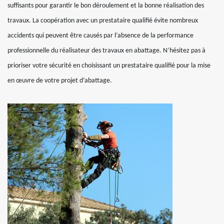
suffisants pour garantir le bon déroulement et la bonne réalisation des
travaux. La coopération avec un prestataire qualifié évite nombreux
accidents qui peuvent être causés par l’absence de la performance
professionnelle du réalisateur des travaux en abattage. N’hésitez pas à
prioriser votre sécurité en choisissant un prestataire qualifié pour la mise
en œuvre de votre projet d’abattage.