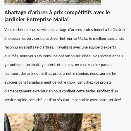
Abattage d'arbres à prix compétitifs avec le
jardinier Entreprise Malla!
Vous recherchez un service d'abattage d'arbres professionnel à La Chatre?
Choisissez les services du jardinier Entreprise Malla, le meilleur spécialiste
reconnu en abattage d'arbres. Travaillant avec une équipe d'experts
qualifiés, nous vous assurons une opération sécurisée. Nos professionnels
garantissent un abattage précis et en plus, ne vous souciez pas du
transport des arbres abattus, grâce à notre camion, nous saurons les
évacuer dans l'emplacement de votre choix. Simplifiez vos projets
d'aménagement extérieur en nous confiant cette tâche. Profitez d'un
service rapide, sécurisé, et d'un résultat impeccable avec notre service!