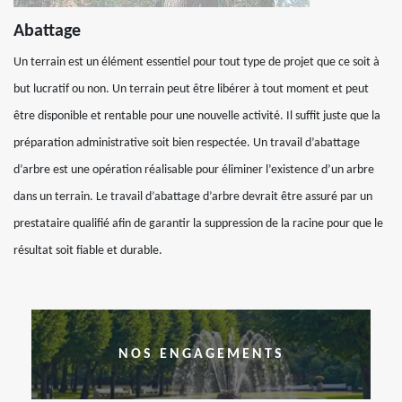
Abattage
Un terrain est un élément essentiel pour tout type de projet que ce soit à
but lucratif ou non. Un terrain peut être libérer à tout moment et peut
être disponible et rentable pour une nouvelle activité. Il suffit juste que la
préparation administrative soit bien respectée. Un travail d’abattage
d’arbre est une opération réalisable pour éliminer l’existence d’un arbre
dans un terrain. Le travail d’abattage d’arbre devrait être assuré par un
prestataire qualifié afin de garantir la suppression de la racine pour que le
résultat soit fiable et durable.
NOS ENGAGEMENTS