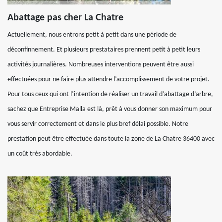
Abattage pas cher La Chatre
Actuellement, nous entrons petit à petit dans une période de
déconfinnement. Et plusieurs prestataires prennent petit à petit leurs
activités journalières. Nombreuses interventions peuvent être aussi
effectuées pour ne faire plus attendre l’accomplissement de votre projet.
Pour tous ceux qui ont l’intention de réaliser un travail d’abattage d’arbre,
sachez que Entreprise Malla est là, prêt à vous donner son maximum pour
vous servir correctement et dans le plus bref délai possible. Notre
prestation peut être effectuée dans toute la zone de La Chatre 36400 avec
un coût très abordable.