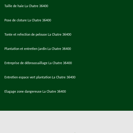
Taille de haie La Chatre 36400
Pose de cloture La Chatre 36400
Tonte et refection de pelouse La Chatre 36400
Plantation et entretien jardin La Chatre 36400
Entreprise de débroussaillage La Chatre 36400
Entretien espace vert plantation La Chatre 36400
Elagage zone dangereuse La Chatre 36400