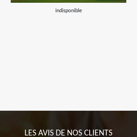
indisponible
LES AVIS DE NOS CLIENTS