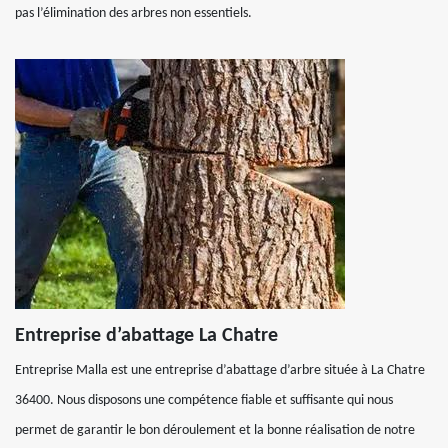
pas l’élimination des arbres non essentiels.
Entreprise d’abattage La Chatre
Entreprise Malla est une entreprise d’abattage d’arbre située à La Chatre
36400. Nous disposons une compétence fiable et suffisante qui nous
permet de garantir le bon déroulement et la bonne réalisation de notre